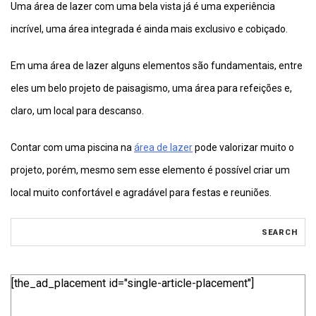
Uma área de lazer com uma bela vista já é uma experiência
incrível, uma área integrada é ainda mais exclusivo e cobiçado.
Em uma área de lazer alguns elementos são fundamentais, entre
eles um belo projeto de paisagismo, uma área para refeições e,
claro, um local para descanso.
Contar com uma piscina na
área de lazer
pode valorizar muito o
projeto, porém, mesmo sem esse elemento é possível criar um
local muito confortável e agradável para festas e reuniões.
[the_ad_placement id="single-article-placement"]