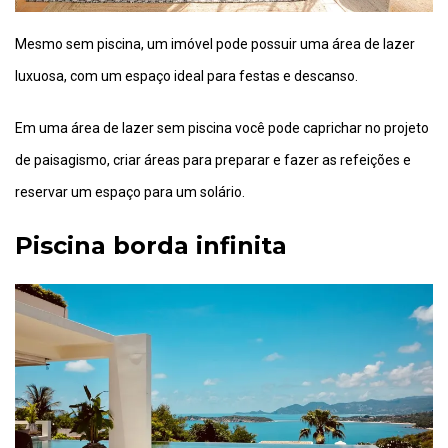
Mesmo sem piscina, um imóvel pode possuir uma área de lazer
luxuosa, com um espaço ideal para festas e descanso.
Em uma área de lazer sem piscina você pode caprichar no projeto
de paisagismo, criar áreas para preparar e fazer as refeições e
reservar um espaço para um solário.
Piscina borda infinita