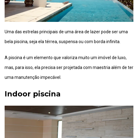
Uma das estrelas principais de uma área de lazer pode ser uma
bela piscina, seja ela térrea, suspensa ou com borda infinita.
A piscina é um elemento que valoriza muito um imóvel de luxo,
mas, para isso, ela precisa ser projetada com maestria além de ter
uma manutenção impecável.
Indoor piscina