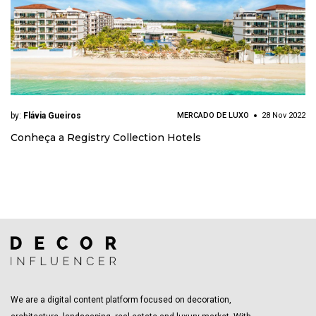
by:
Flávia Gueiros
MERCADO DE LUXO
28 Nov 2022
Conheça a Registry Collection Hotels
We are a digital content platform focused on decoration,