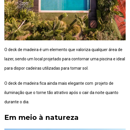
O deck de madeira é um elemento que valoriza qualquer área de
lazer, sendo um local projetado para contornar uma piscina e ideal
para dispor cadeiras utilizadas para tomar sol.
O deck de madeira fica ainda mais elegante com projeto de
iluminação que o torne tão atrativo após o cair da noite quanto
durante o dia.
Em meio à natureza