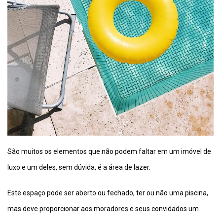
São muitos os elementos que não podem faltar em um imóvel de
luxo e um deles, sem dúvida, é a área de lazer.
Este espaço pode ser aberto ou fechado, ter ou não uma piscina,
mas deve proporcionar aos moradores e seus convidados um