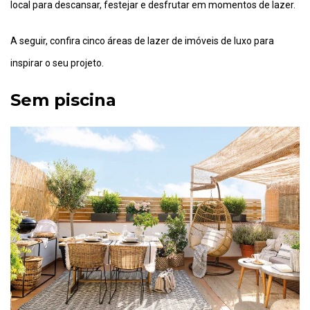
local para descansar, festejar e desfrutar em momentos de lazer.
A seguir, confira cinco áreas de lazer de imóveis de luxo para
inspirar o seu projeto.
Sem piscina