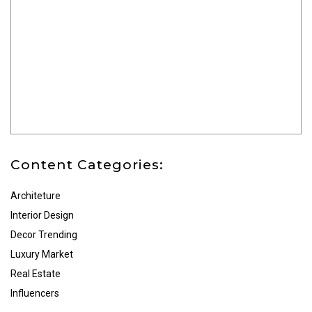
Content Categories:
Architeture
Interior Design
Decor Trending
Luxury Market
Real Estate
Influencers