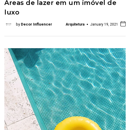
Áreas de lazer em um imóvel de
luxo
by
Decor Influencer
Arquitetura
January 19, 2021