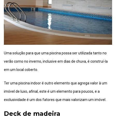
Uma solução para que uma piscina possa ser utilizada tanto no
verão como no inverno, inclusive em dias de chuva, é construí-la
em um local coberto.
Ter uma piscina indoor é outro elemento que agrega valor à um
imóvel de luxo, afinal, este é um elemento para poucos, e a
exclusividade é um dos fatores que mais valorizam um imóvel.
Deck de madeira