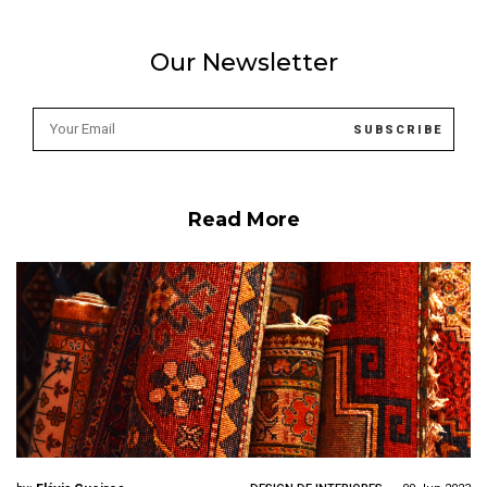
Our Newsletter
Read More