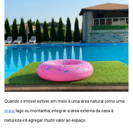
Quando o imóvel estiver em meio à uma área natural como uma
praia
, lago ou montanha, integrar a área externa da casa à
natureza irá agregar muito valor ao espaço.