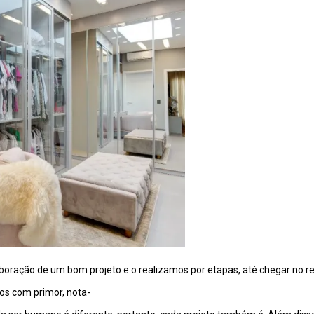
oração de um bom projeto e o realizamos por etapas, até chegar no re
os com primor, nota-