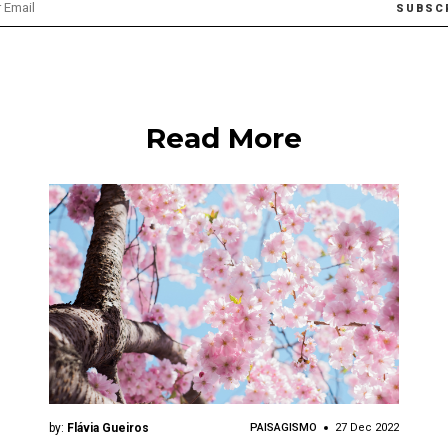
Read More
by:
Flávia Gueiros
PAISAGISMO
27 Dec 2022