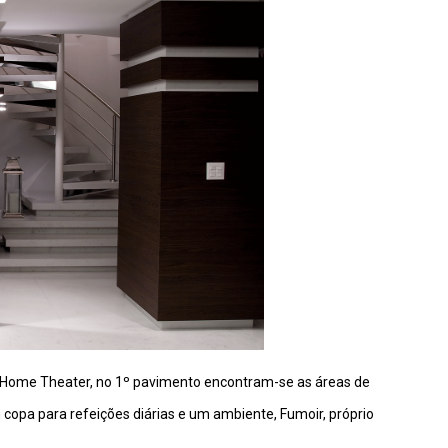
e Home Theater, no 1º pavimento encontram-se as áreas de
copa para refeições diárias e um ambiente, Fumoir, próprio