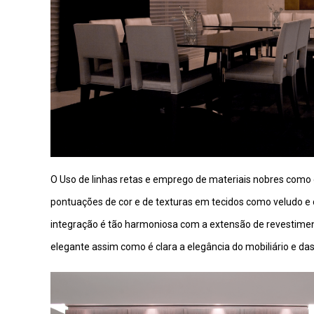
O Uso de linhas retas e emprego de materiais nobres como 
pontuações de cor e de texturas em tecidos como veludo e 
integração é tão harmoniosa com a extensão de revestimento
elegante assim como é clara a elegância do mobiliário e das