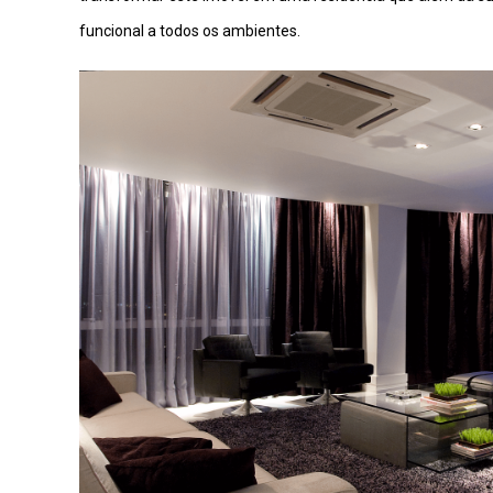
funcional a todos os ambientes.