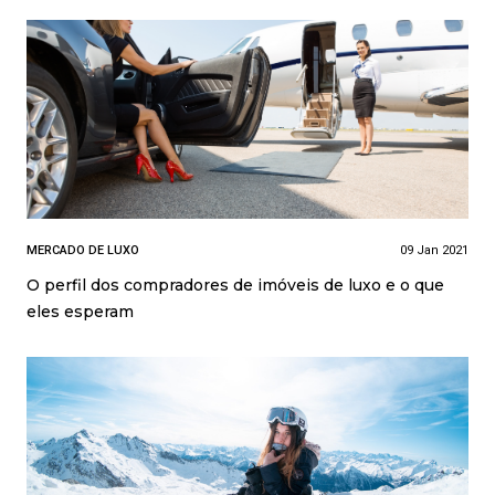
MERCADO DE LUXO
09 Jan 2021
O perfil dos compradores de imóveis de luxo e o que
eles esperam