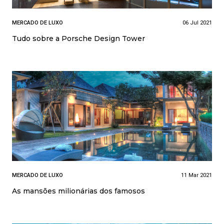
MERCADO DE LUXO
06 Jul 2021
Tudo sobre a Porsche Design Tower
MERCADO DE LUXO
11 Mar 2021
As mansões milionárias dos famosos