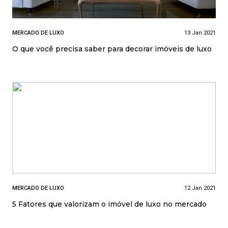
MERCADO DE LUXO
13 Jan 2021
O que você precisa saber para decorar imóveis de luxo
MERCADO DE LUXO
12 Jan 2021
5 Fatores que valorizam o imóvel de luxo no mercado