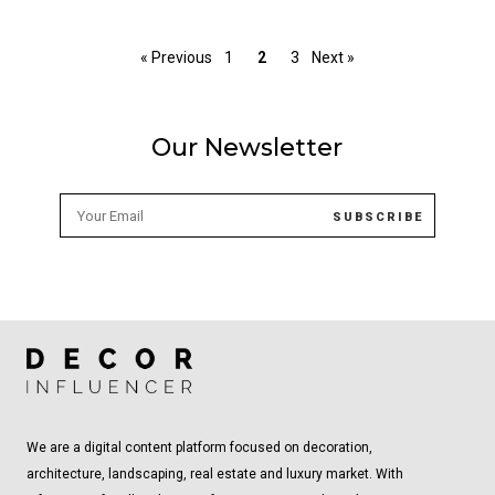
« Previous
1
2
3
Next »
Our Newsletter
We are a digital content platform focused on decoration,
architecture, landscaping, real estate and luxury market. With