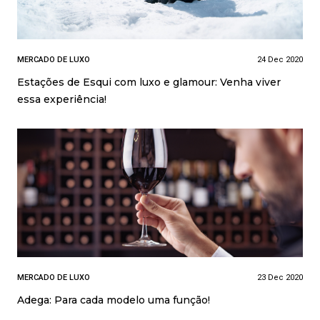
MERCADO DE LUXO
24 Dec 2020
Estações de Esqui com luxo e glamour: Venha viver
essa experiência!
MERCADO DE LUXO
23 Dec 2020
Adega: Para cada modelo uma função!