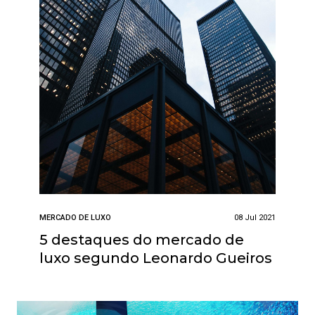
MERCADO DE LUXO
08 Jul 2021
5 destaques do mercado de
luxo segundo Leonardo Gueiros