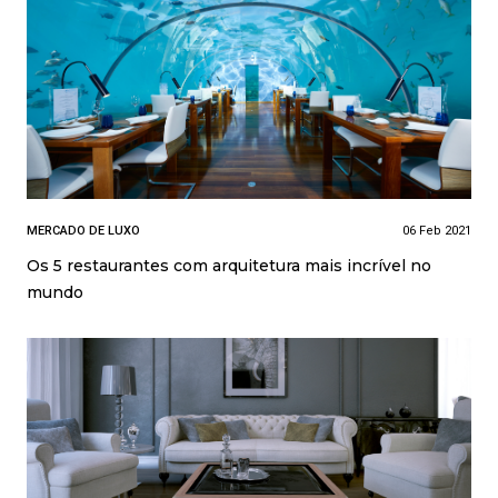
MERCADO DE LUXO
06 Feb 2021
Os 5 restaurantes com arquitetura mais incrível no
mundo