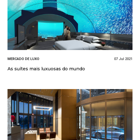
MERCADO DE LUXO
07 Jul 2021
As suítes mais luxuosas do mundo