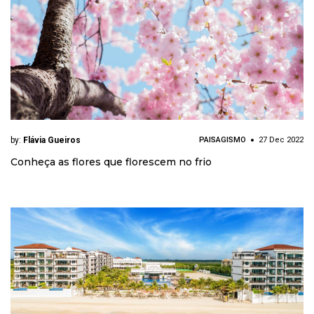
by:
Flávia Gueiros
PAISAGISMO
27 Dec 2022
Conheça as flores que florescem no frio