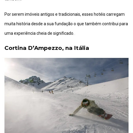
Por serem imóveis antigos e tradicionais, esses hotéis carregam
muita história desde a sua fundação o que também contribui para
uma experiência cheia de significado.
Cortina D’Ampezzo, na Itália