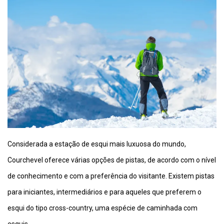
Considerada a estação de esqui mais luxuosa do mundo,
Courchevel oferece várias opções de pistas, de acordo com o nível
de conhecimento e com a preferência do visitante. Existem pistas
para iniciantes, intermediários e para aqueles que preferem o
esqui do tipo cross-country, uma espécie de caminhada com