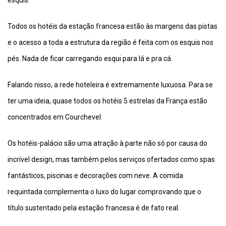
esquis.
Todos os hotéis da estação francesa estão às margens das pistas
e o acesso a toda a estrutura da região é feita com os esquis nos
pés. Nada de ficar carregando esqui para lá e pra cá.
Falando nisso, a rede hoteleira é extremamente luxuosa. Para se
ter uma ideia, quase todos os hotéis 5 estrelas da França estão
concentrados em Courchevel.
Os hotéis-palácio são uma atração à parte não só por causa do
incrível design, mas também pelos serviços ofertados como spas
fantásticos, piscinas e decorações com neve. A comida
requintada complementa o luxo do lugar comprovando que o
título sustentado pela estação francesa é de fato real.