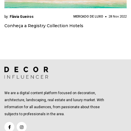
by:
Flávia Gueiros
MERCADO DE LUXO
28 Nov 2022
Conheça a Registry Collection Hotels
We are a digital content platform focused on decoration,
architecture, landscaping, real estate and luxury market. With
information for all audiences, from passionate about those
subjects to professionals in the area.