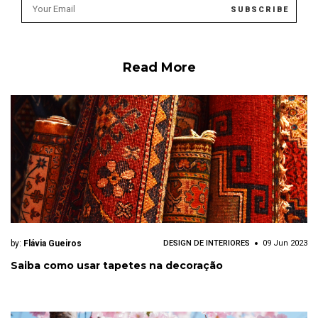
Read More
by:
Flávia Gueiros
DESIGN DE INTERIORES
09 Jun 2023
Saiba como usar tapetes na decoração