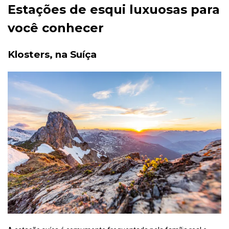
Estações de esqui luxuosas para
você conhecer
Klosters, na Suíça