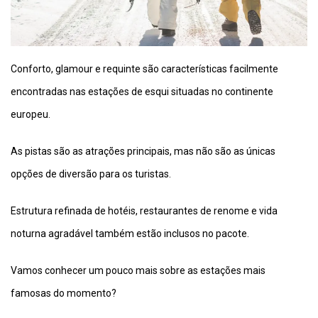
Conforto, glamour e requinte são características facilmente
encontradas nas estações de esqui situadas no continente
europeu.
As pistas são as atrações principais, mas não são as únicas
opções de diversão para os turistas.
Estrutura refinada de hotéis, restaurantes de renome e vida
noturna agradável também estão inclusos no pacote.
Vamos conhecer um pouco mais sobre as estações mais
famosas do momento?