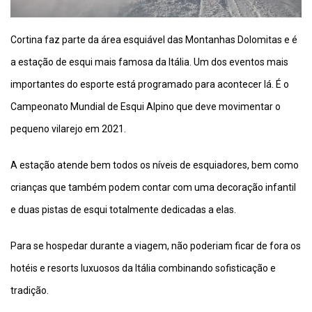
Cortina faz parte da área esquiável das Montanhas Dolomitas e é
a estação de esqui mais famosa da Itália. Um dos eventos mais
importantes do esporte está programado para acontecer lá. É o
Campeonato Mundial de Esqui Alpino que deve movimentar o
pequeno vilarejo em 2021.
A estação atende bem todos os níveis de esquiadores, bem como
crianças que também podem contar com uma decoração infantil
e duas pistas de esqui totalmente dedicadas a elas.
Para se hospedar durante a viagem, não poderiam ficar de fora os
hotéis e resorts luxuosos da Itália combinando sofisticação e
tradição.