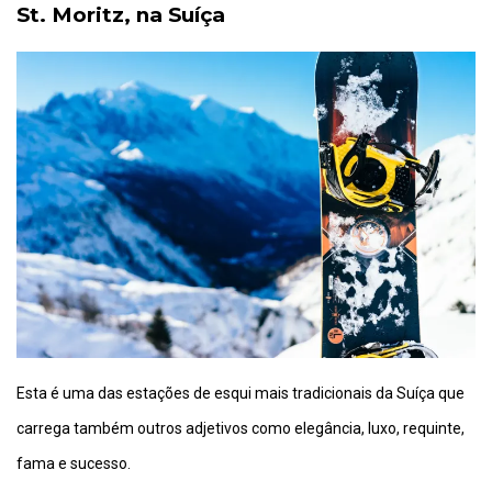
St. Moritz, na Suíça
Esta é uma das estações de esqui mais tradicionais da Suíça que
carrega também outros adjetivos como elegância, luxo, requinte,
fama e sucesso.