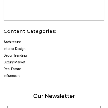
Content Categories:
Architeture
Interior Design
Decor Trending
Luxury Market
Real Estate
Influencers
Our Newsletter