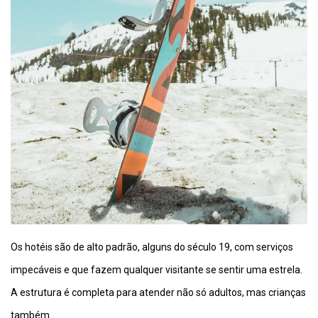
Os hotéis são de alto padrão, alguns do século 19, com serviços
impecáveis e que fazem qualquer visitante se sentir uma estrela.
A estrutura é completa para atender não só adultos, mas crianças
também.