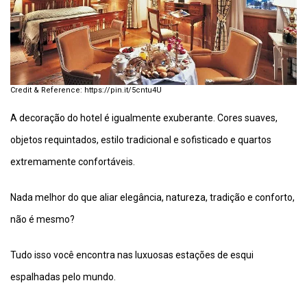
https://pin.it/5cntu4U
A decoração do hotel é igualmente exuberante. Cores suaves,
objetos requintados, estilo tradicional e sofisticado e quartos
extremamente confortáveis.
Nada melhor do que aliar elegância, natureza, tradição e conforto,
não é mesmo?
Tudo isso você encontra nas luxuosas estações de esqui
espalhadas pelo mundo.