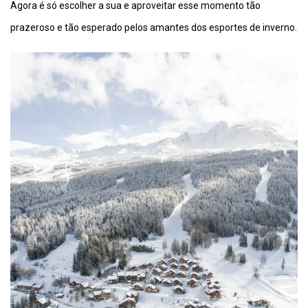
Agora é só escolher a sua e aproveitar esse momento tão
prazeroso e tão esperado pelos amantes dos esportes de inverno.