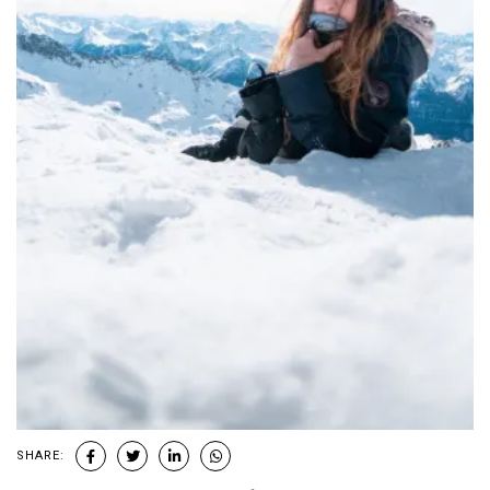
SHARE: