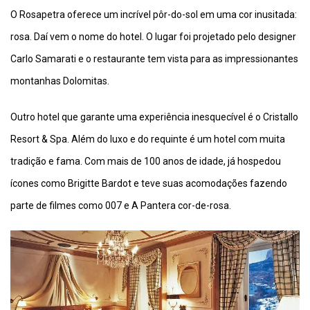
O Rosapetra oferece um incrível pôr-do-sol em uma cor inusitada:
rosa. Daí vem o nome do hotel. O lugar foi projetado pelo designer
Carlo Samarati e o restaurante tem vista para as impressionantes
montanhas Dolomitas.
Outro hotel que garante uma experiência inesquecível é o Cristallo
Resort & Spa. Além do luxo e do requinte é um hotel com muita
tradição e fama. Com mais de 100 anos de idade, já hospedou
ícones como Brigitte Bardot e teve suas acomodações fazendo
parte de filmes como 007 e A Pantera cor-de-rosa.