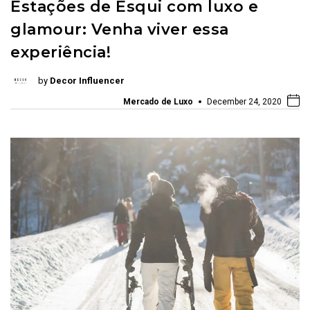
Estações de Esqui com luxo e
glamour: Venha viver essa
experiência!
by
Decor Influencer
Mercado de Luxo
December 24, 2020