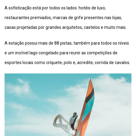
A sofisticação está por todos os lados: hotéis de luxo,
restaurantes premiados, marcas de grife presentes nas lojas,
casas projetadas por grandes arquitetos, castelos e muito mais.
A estação possui mais de 88 pistas, também para todos os níveis
e um incrível lago congelado para reunir as competições de
esportes locais como críquete, polo e, acredite, corrida de cavalos.