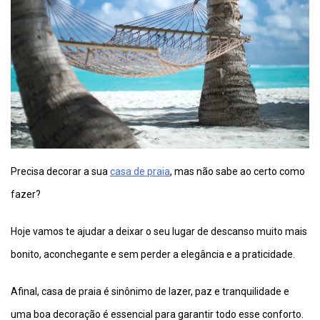
Precisa decorar a sua
casa de praia
, mas não sabe ao certo como
fazer?
Hoje vamos te ajudar a deixar o seu lugar de descanso muito mais
bonito, aconchegante e sem perder a elegância e a praticidade.
Afinal, casa de praia é sinônimo de lazer, paz e tranquilidade e
uma boa decoração é essencial para garantir todo esse conforto.