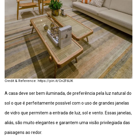
https://pin.it/Cn2F6UK
A casa deve ser bem iluminada, de preferência pela luz natural do
sol o que é perfeitamente possível com o uso de grandes janelas
de vidro que permitem a entrada de luz, sol e vento. Essas janelas,
aliás, são muito elegantes e garantem uma visão privilegiada das
paisagens ao redor.