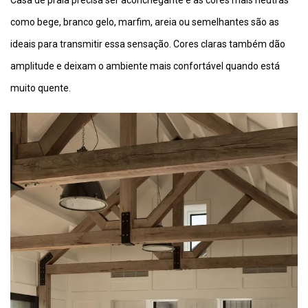
como bege, branco gelo, marfim, areia ou semelhantes são as
ideais para transmitir essa sensação. Cores claras também dão
amplitude e deixam o ambiente mais confortável quando está
muito quente.