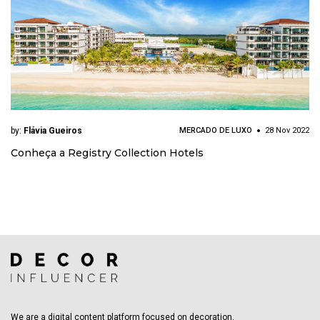
by:
Flávia Gueiros
MERCADO DE LUXO
28 Nov 2022
Conheça a Registry Collection Hotels
We are a digital content platform focused on decoration,