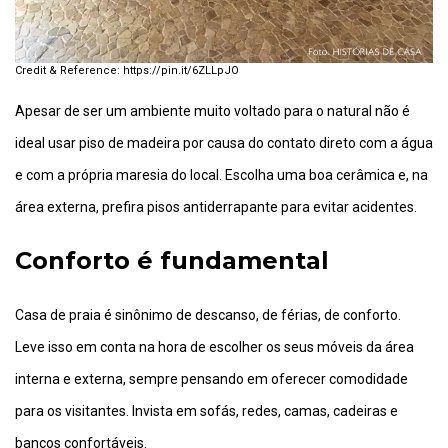
https://pin.it/6ZLLpJO
Apesar de ser um ambiente muito voltado para o natural não é
ideal usar piso de madeira por causa do contato direto com a água
e com a própria maresia do local. Escolha uma boa cerâmica e, na
área externa, prefira pisos antiderrapante para evitar acidentes.
Conforto é fundamental
Casa de praia é sinônimo de descanso, de férias, de conforto.
Leve isso em conta na hora de escolher os seus móveis da área
interna e externa, sempre pensando em oferecer comodidade
para os visitantes. Invista em sofás, redes, camas, cadeiras e
bancos confortáveis.