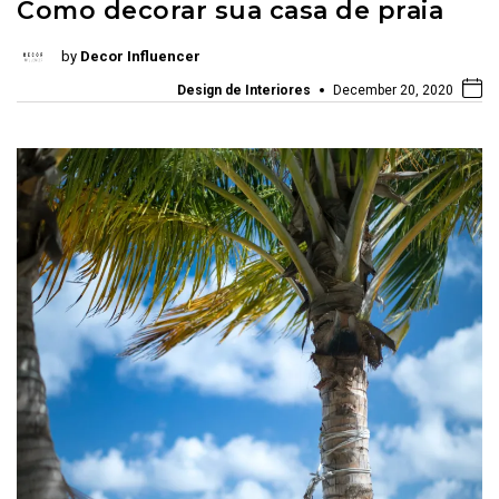
Como decorar sua casa de praia
by
Decor Influencer
Design de Interiores
December 20, 2020