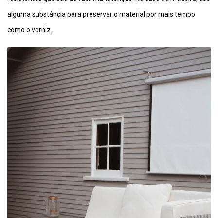
alguma substância para preservar o material por mais tempo
como o verniz.