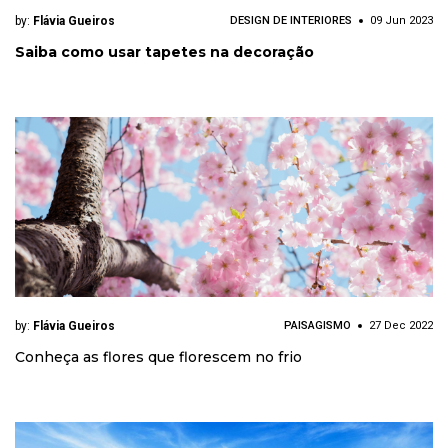
by:
Flávia Gueiros
DESIGN DE INTERIORES
09 Jun 2023
Saiba como usar tapetes na decoração
by:
Flávia Gueiros
PAISAGISMO
27 Dec 2022
Conheça as flores que florescem no frio