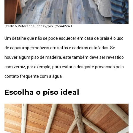
https://pin.it/5m422W1
Um detalhe que não se pode esquecer em casa de praia é o uso
de capas impermeáveis em sofás e cadeiras estofadas. Se
houver algum piso de madeira, este também deve ser revestido
com verniz, por exemplo, para evitar o desgaste provocado pelo
contato frequente com a água.
Escolha o piso ideal