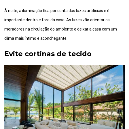
À noite, a iluminação fica por conta das luzes artificiais e é
importante dentro e fora da casa. As luzes vão orientar os
moradores na circulação do ambiente e deixar a casa com um
clima mais íntimo e aconchegante.
Evite cortinas de tecido