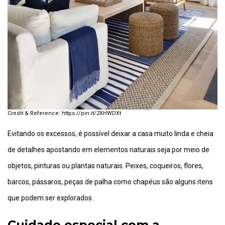
https://pin.it/2XHWDXt
Evitando os excessos, é possível deixar a casa muito linda e cheia
de detalhes apostando em elementos naturais seja por meio de
objetos, pinturas ou plantas naturais. Peixes, coqueiros, flores,
barcos, pássaros, peças de palha como chapéus são alguns itens
que podem ser explorados.
Cuidado especial com a