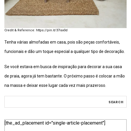
https://pin.it/37isx0d
Tenha várias almofadas em casa, pois são peças confortáveis,
funcionais e dão um toque especial a qualquer tipo de decoração.
Se você estava em busca de inspiração para decorar a sua casa
de praia, agora já tem bastante. O próximo passo é colocar a mão
na massa e deixar esse lugar cada vez mais prazeroso.
[the_ad_placement id="single-article-placement"]