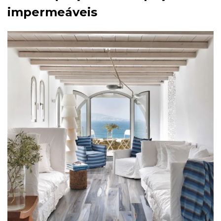
impermeáveis