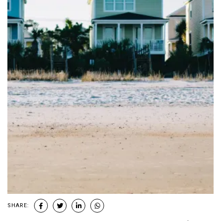
SHARE: