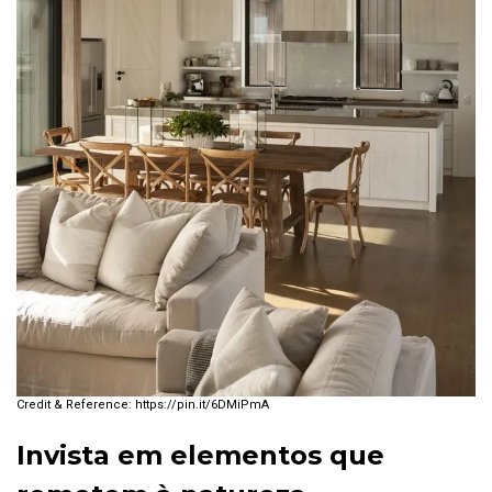
https://pin.it/6DMiPmA
Invista em elementos que