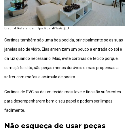
https://pin.it/1xaGQEU
Cortinas também são uma boa pedida, principalmente se as suas
janelas são de vidro. Elas amenizam um pouco a entrada do sol e
da luz quando necessário. Mas, evite cortinas de tecido porque,
como já foi dito, são peças menos duráveis e mais propensas a
sofrer com mofos e acúmulo de poeira.
Cortinas de PVC ou de um tecido mais leve e fino são suficientes
para desempenharem bem o seu papel e podem ser limpas
facilmente.
Não esqueça de usar peças