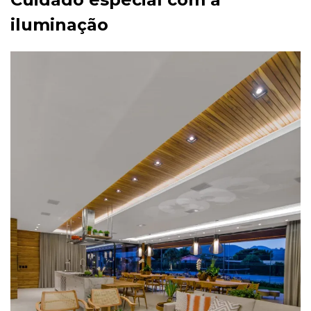
iluminação