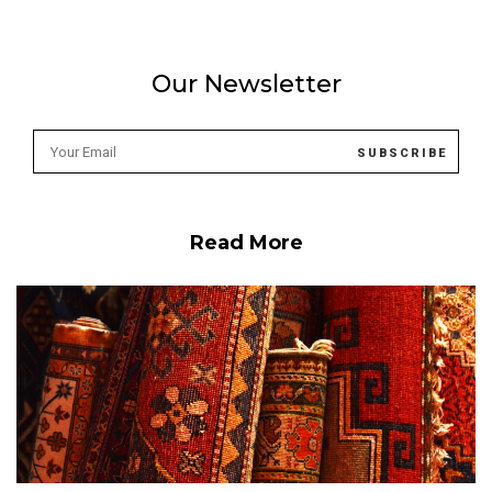
Our Newsletter
Read More