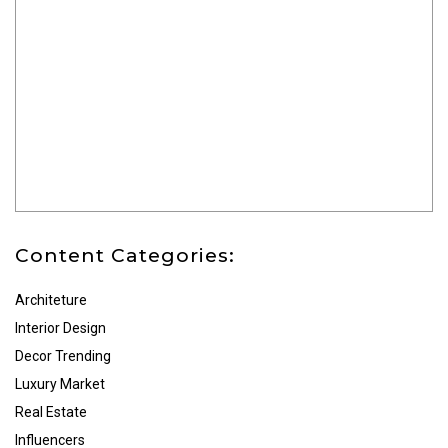
Content Categories:
Architeture
Interior Design
Decor Trending
Luxury Market
Real Estate
Influencers