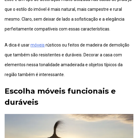
que o estilo do imóvel é mais natural, mais campestre e rural
mesmo. Claro, sem deixar de lado a sofisticação e a elegância
perfeitamente compatíveis com essas características.
A dica é usar
móveis
rústicos ou feitos de madeira de demolição
que também são resistentes e duráveis. Decorar a casa com
elementos nessa tonalidade amadeirada e objetos típicos da
região também é interessante.
Escolha móveis funcionais e
duráveis