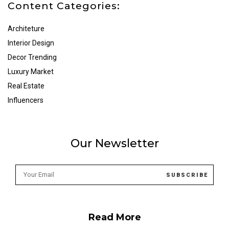
Content Categories:
Architeture
Interior Design
Decor Trending
Luxury Market
Real Estate
Influencers
Our Newsletter
Read More