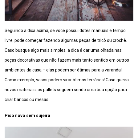
Seguindo a dica acima, se você possui dotes manuais e tempo
livre, pode começar fazendo algumas peças de tricô ou crochê.
Caso busque algo mais simples, a dica é dar uma olhada nas
peças decorativas que não fazem mais tanto sentido em outros
ambientes da casa – elas podem ser ótimas para a varanda!
Como exemplo, vasos podem virar ótimos terrários! Caso queira
novos materiais, os pallets seguem sendo uma boa opção para
criar bancos ou mesas.
Piso novo sem sujeira