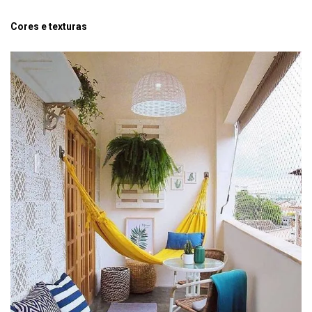
Cores e texturas