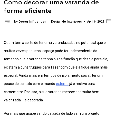
Como decorar uma varanda de
forma eficiente
by
Decor Influencer
Design de Interiores
April 6, 2021
Quem tem a sorte de ter uma varanda, sabe no potencial que o,
muitas vezes pequeno, espaço pode ter. Independente do
tamanho que a varanda tenha ou da função que deseje para ela,
existem alguns truques para fazer com que ela fique ainda mais
especial. Ainda mais em tempos de isolamento social, ter um
pouco de contato com o mundo
externo
já é motivo para
comemorar. Por isso, a sua varanda merece ser muito bem
valorizada – e decorada.
Por mais que acabe sendo deixada de lado sem um projeto