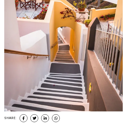
SHARE: