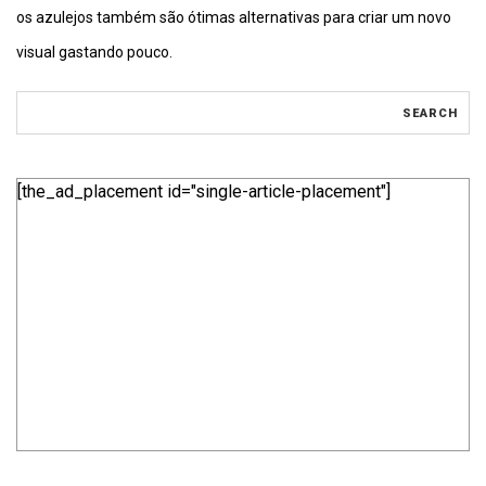
os azulejos também são ótimas alternativas para criar um novo
visual gastando pouco.
[the_ad_placement id="single-article-placement"]