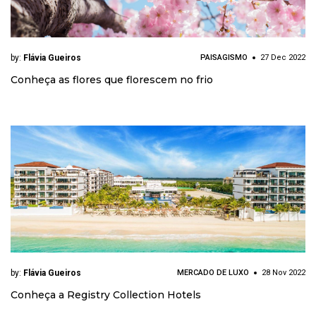
by:
Flávia Gueiros
PAISAGISMO
27 Dec 2022
Conheça as flores que florescem no frio
by:
Flávia Gueiros
MERCADO DE LUXO
28 Nov 2022
Conheça a Registry Collection Hotels