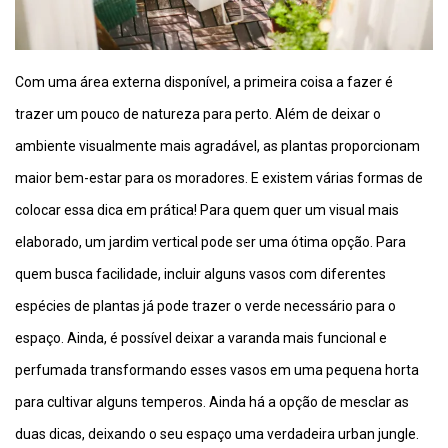
Com uma área externa disponível, a primeira coisa a fazer é
trazer um pouco de natureza para perto. Além de deixar o
ambiente visualmente mais agradável, as plantas proporcionam
maior bem-estar para os moradores. E existem várias formas de
colocar essa dica em prática! Para quem quer um visual mais
elaborado, um jardim vertical pode ser uma ótima opção. Para
quem busca facilidade, incluir alguns vasos com diferentes
espécies de plantas já pode trazer o verde necessário para o
espaço. Ainda, é possível deixar a varanda mais funcional e
perfumada transformando esses vasos em uma pequena horta
para cultivar alguns temperos. Ainda há a opção de mesclar as
duas dicas, deixando o seu espaço uma verdadeira urban jungle.