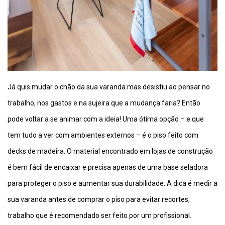
Já quis mudar o chão da sua varanda mas desistiu ao pensar no
trabalho, nos gastos e na sujeira que a mudança faria? Então
pode voltar a se animar com a ideia! Uma ótima opção – e que
tem tudo a ver com ambientes externos – é o piso feito com
decks de madeira. O material encontrado em lojas de construção
é bem fácil de encaixar e precisa apenas de uma base seladora
para proteger o piso e aumentar sua durabilidade. A dica é medir a
sua varanda antes de comprar o piso para evitar recortes,
trabalho que é recomendado ser feito por um profissional.