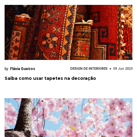
by:
Flávia Gueiros
DESIGN DE INTERIORES
09 Jun 2023
Saiba como usar tapetes na decoração