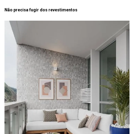
Não precisa fugir dos revestimentos