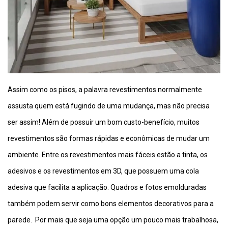
Assim como os pisos, a palavra revestimentos normalmente
assusta quem está fugindo de uma mudança, mas não precisa
ser assim! Além de possuir um bom custo-benefício, muitos
revestimentos são formas rápidas e econômicas de mudar um
ambiente. Entre os revestimentos mais fáceis estão a tinta, os
adesivos e os revestimentos em 3D, que possuem uma cola
adesiva que facilita a aplicação. Quadros e fotos emolduradas
também podem servir como bons elementos decorativos para a
parede. Por mais que seja uma opção um pouco mais trabalhosa,