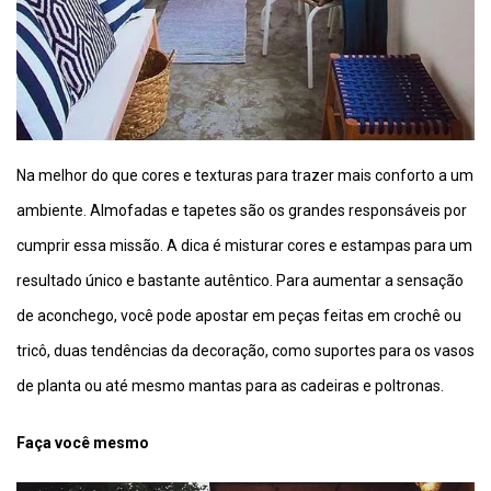
Na melhor do que cores e texturas para trazer mais conforto a um
ambiente. Almofadas e tapetes são os grandes responsáveis por
cumprir essa missão. A dica é misturar cores e estampas para um
resultado único e bastante autêntico. Para aumentar a sensação
de aconchego, você pode apostar em peças feitas em crochê ou
tricô, duas tendências da decoração, como suportes para os vasos
de planta ou até mesmo mantas para as cadeiras e poltronas.
Faça você mesmo