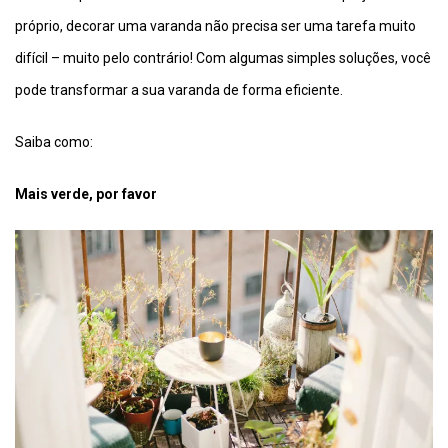
próprio, decorar uma varanda não precisa ser uma tarefa muito
difícil – muito pelo contrário! Com algumas simples soluções, você
pode transformar a sua varanda de forma eficiente.
Saiba como:
Mais verde, por favor