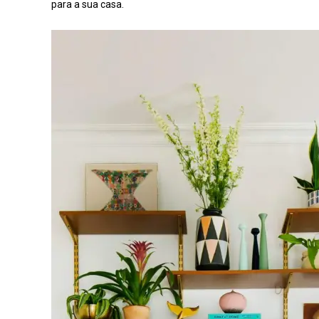
para a sua casa.