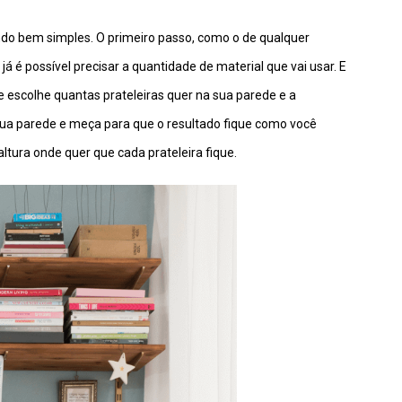
do bem simples. O primeiro passo, como o de qualquer
já é possível precisar a quantidade de material que vai usar. E
ue escolhe quantas prateleiras quer na sua parede e a
 sua parede e meça para que o resultado fique como você
tura onde quer que cada prateleira fique.