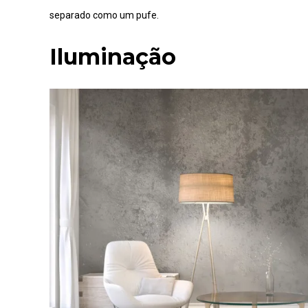
separado como um pufe.
Iluminação