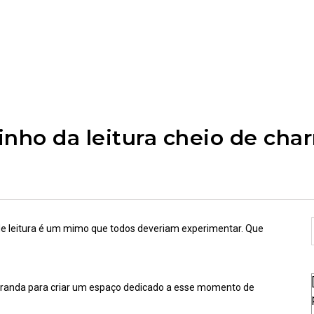
nho da leitura cheio de cha
e leitura é um mimo que todos deveriam experimentar. Que
varanda para criar um espaço dedicado a esse momento de