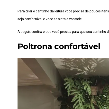
Para criar o cantinho da leitura você precisa de poucos i
seja confortável e você se sinta a vontade.
A seguir, confira o que você precisa para que seu cantinho 
Poltrona confortável