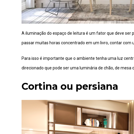
A iluminação do espaço de leitura é um fator que deve se
passar muitas horas concentrado em um livro, contar com
Para isso é importante que o ambiente tenha uma luz cen
direcionado que pode ser uma luminária de chão, de mesa o
Cortina ou persiana