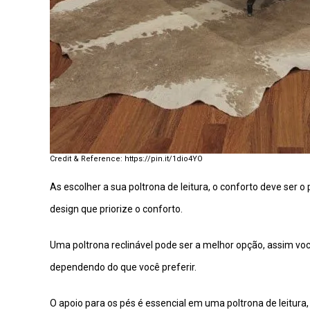
https://pin.it/1dio4YO
As escolher a sua poltrona de leitura, o conforto deve ser o
design que priorize o conforto.
Uma poltrona reclinável pode ser a melhor opção, assim vo
dependendo do que você preferir.
O apoio para os pés é essencial em uma poltrona de leitura