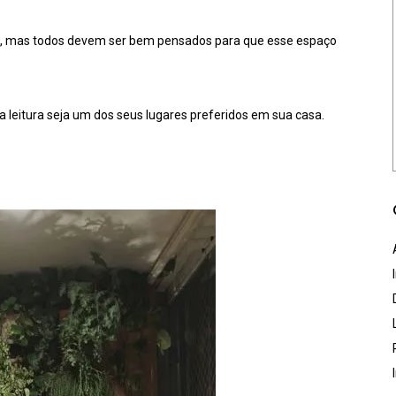
tens, mas todos devem ser bem pensados para que esse espaço
da leitura seja um dos seus lugares preferidos em sua casa.