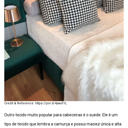
https://pin.it/4ywof1L
Outro tecido muito popular para cabeceiras é o suede. Ele é um
tipo de tecido que lembra a camurça e possui maciez única e alta