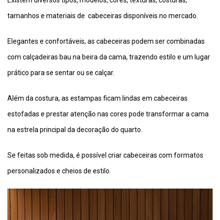
tamanhos e materiais de cabeceiras disponíveis no mercado.
Elegantes e confortáveis, as cabeceiras podem ser combinadas
com calçadeiras bau na beira da cama, trazendo estilo e um lugar
prático para se sentar ou se calçar.
Além da costura, as estampas ficam lindas em cabeceiras
estofadas e prestar atenção nas cores pode transformar a cama
na estrela principal da decoração do quarto.
Se feitas sob medida, é possível criar cabeceiras com formatos
personalizados e cheios de estilo.