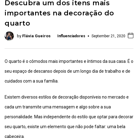
Descubra um dos itens mais
importantes na decoração do
quarto
by
Flávia Gueiros
Influenciadores
September 21, 2020
O quarto é o cômodos mais importantes e íntimos da sua casa. É o
seu espaço de descanso depois de um longo dia de trabalho e de
cuidados com a sua família.
Existem diversos estilos de decoração disponíveis no mercado e
cada um transmite uma mensagem e algo sobre a sua
personalidade. Mas independente do estilo que optar para decorar
seu quarto, existe um elemento que não pode faltar: uma bela
cabeceira.