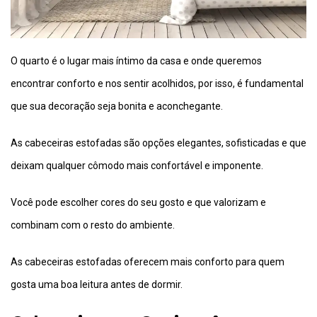
O quarto é o lugar mais íntimo da casa e onde queremos
encontrar conforto e nos sentir acolhidos, por isso, é fundamental
que sua decoração seja bonita e aconchegante.
As cabeceiras estofadas são opções elegantes, sofisticadas e que
deixam qualquer cômodo mais confortável e imponente.
Você pode escolher cores do seu gosto e que valorizam e
combinam com o resto do ambiente.
As cabeceiras estofadas oferecem mais conforto para quem
gosta uma boa leitura antes de dormir.