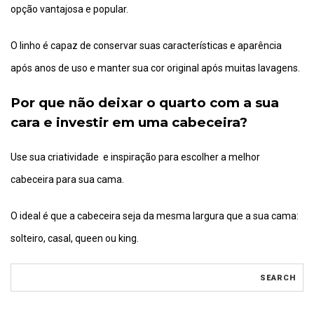
opção vantajosa e popular.
O linho é capaz de conservar suas características e aparência
após anos de uso e manter sua cor original após muitas lavagens.
Por que não deixar o quarto com a sua
cara e investir em uma cabeceira?
Use sua criatividade e inspiração para escolher a melhor
cabeceira para sua cama.
O ideal é que a cabeceira seja da mesma largura que a sua cama:
solteiro, casal, queen ou king.