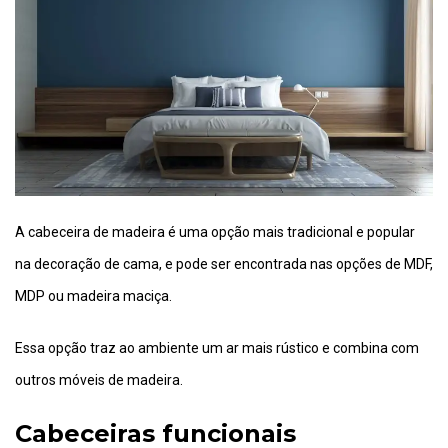
A cabeceira de madeira é uma opção mais tradicional e popular
na decoração de cama, e pode ser encontrada nas opções de MDF,
MDP ou madeira maciça.
Essa opção traz ao ambiente um ar mais rústico e combina com
outros móveis de madeira.
Cabeceiras funcionais