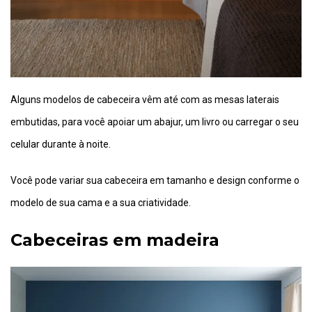
Alguns modelos de cabeceira vêm até com as mesas laterais
embutidas, para você apoiar um abajur, um livro ou carregar o seu
celular durante à noite.
Você pode variar sua cabeceira em tamanho e design conforme o
modelo de sua cama e a sua criatividade.
Cabeceiras em madeira