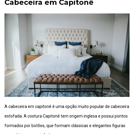
Cabeceira em Capitonê
A cabeceira em capitonê é uma opção muito popular de cabeceira
estofada. A costura Capitonê tem origem inglesa e possui pontos
formados por botões, que formam clássicas e elegantes figuras