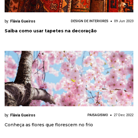
by:
Flávia Gueiros
DESIGN DE INTERIORES
09 Jun 2023
Saiba como usar tapetes na decoração
by:
Flávia Gueiros
PAISAGISMO
27 Dec 2022
Conheça as flores que florescem no frio