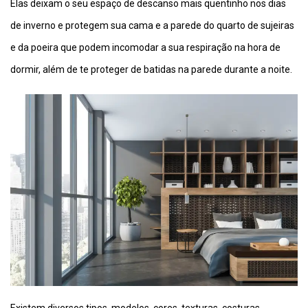
Elas deixam o seu espaço de descanso mais quentinho nos dias
de inverno e protegem sua cama e a parede do quarto de sujeiras
e da poeira que podem incomodar a sua respiração na hora de
dormir, além de te proteger de batidas na parede durante a noite.
Existem diversos tipos, modelos, cores, texturas, costuras,