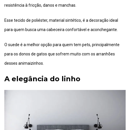
resistência à fricção, danos e manchas.
Esse tecido de poliéster, material sintético, é a decoração ideal
para quem busca uma cabeceira confortável e aconchegante.
O suede é a melhor opção para quem tem pets, principalmente
para os donos de gatos que sofrem muito com os arranhões
desses animaizinhos.
A elegância do linho