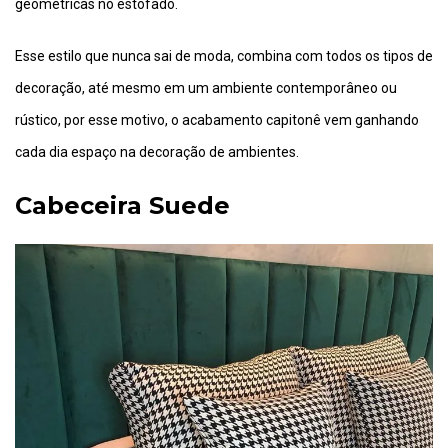
geométricas no estofado.
Esse estilo que nunca sai de moda, combina com todos os tipos de
decoração, até mesmo em um ambiente contemporâneo ou
rústico, por esse motivo, o acabamento capitonê vem ganhando
cada dia espaço na decoração de ambientes.
Cabeceira Suede