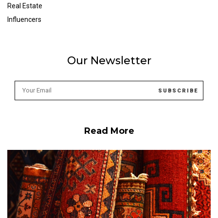
Real Estate
Influencers
Our Newsletter
Read More