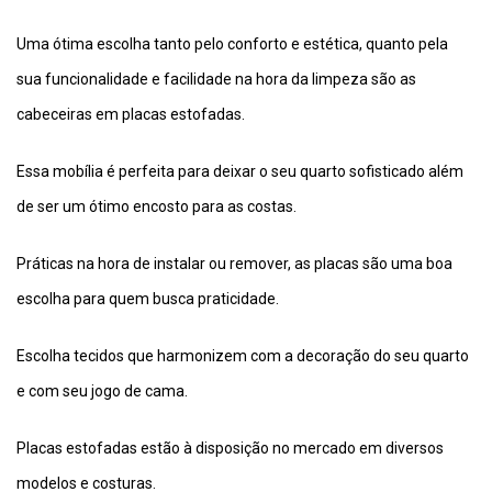
Uma ótima escolha tanto pelo conforto e estética, quanto pela
sua funcionalidade e facilidade na hora da limpeza são as
cabeceiras em placas estofadas.
Essa mobília é perfeita para deixar o seu quarto sofisticado além
de ser um ótimo encosto para as costas.
Práticas na hora de instalar ou remover, as placas são uma boa
escolha para quem busca praticidade.
Escolha tecidos que harmonizem com a decoração do seu quarto
e com seu jogo de cama.
Placas estofadas estão à disposição no mercado em diversos
modelos e costuras.