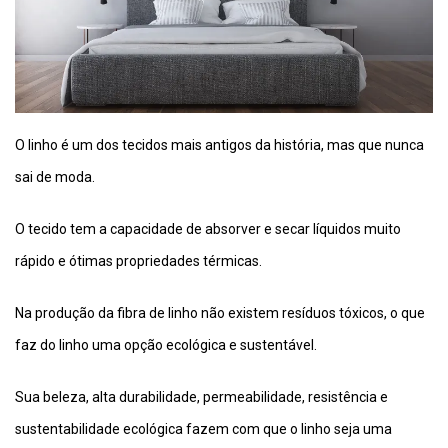
O linho é um dos tecidos mais antigos da história, mas que nunca
sai de moda.
O tecido tem a capacidade de absorver e secar líquidos muito
rápido e ótimas propriedades térmicas.
Na produção da fibra de linho não existem resíduos tóxicos, o que
faz do linho uma opção ecológica e sustentável.
Sua beleza, alta durabilidade, permeabilidade, resistência e
sustentabilidade ecológica fazem com que o linho seja uma