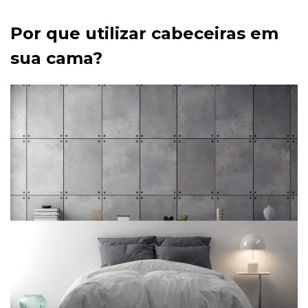
Por que utilizar cabeceiras em
sua cama?