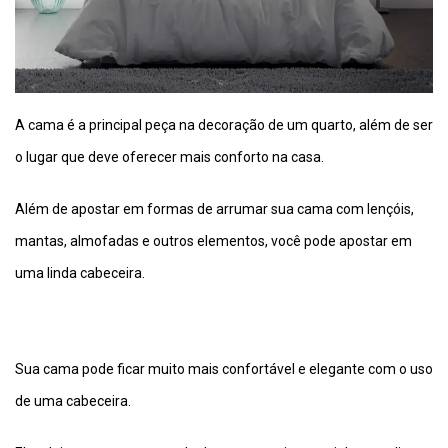
A cama é a principal peça na decoração de um quarto, além de ser
o lugar que deve oferecer mais conforto na casa.
Além de apostar em formas de arrumar sua cama com lençóis,
mantas, almofadas e outros elementos, você pode apostar em
uma linda cabeceira.
Sua cama pode ficar muito mais confortável e elegante com o uso
de uma cabeceira.