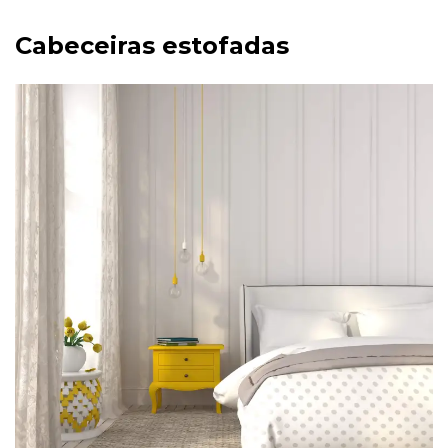
Cabeceiras estofadas