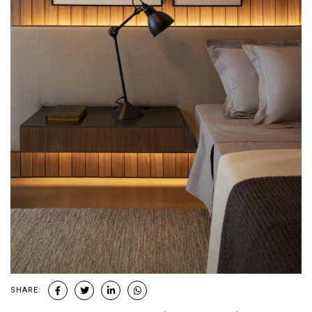
SHARE: