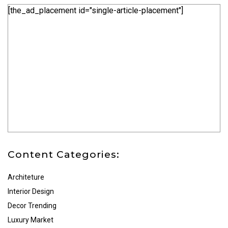
[the_ad_placement id="single-article-placement"]
Content Categories:
Architeture
Interior Design
Decor Trending
Luxury Market