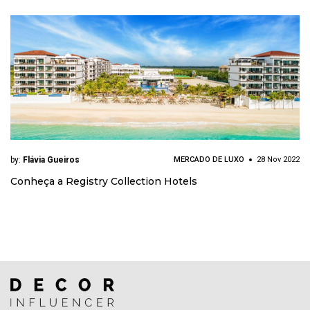
by:
Flávia Gueiros
MERCADO DE LUXO
28 Nov 2022
Conheça a Registry Collection Hotels