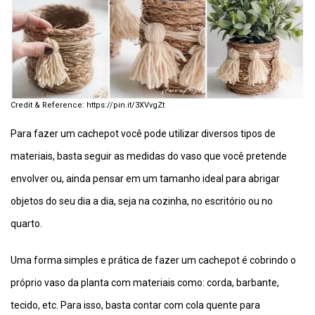
https://pin.it/3XVvgZt
Para fazer um cachepot você pode utilizar diversos tipos de
materiais, basta seguir as medidas do vaso que você pretende
envolver ou, ainda pensar em um tamanho ideal para abrigar
objetos do seu dia a dia, seja na cozinha, no escritório ou no
quarto.
Uma forma simples e prática de fazer um cachepot é cobrindo o
próprio vaso da planta com materiais como: corda, barbante,
tecido, etc. Para isso, basta contar com cola quente para