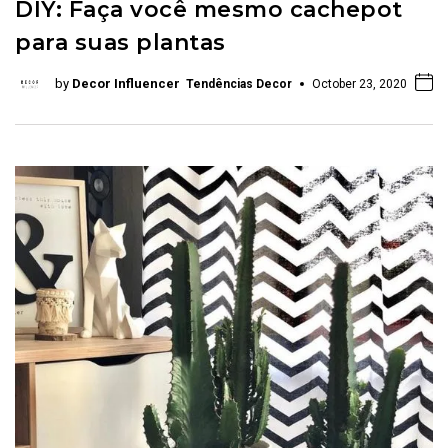
DIY: Faça você mesmo cachepot
para suas plantas
by
Decor Influencer
Tendências Decor
October 23, 2020