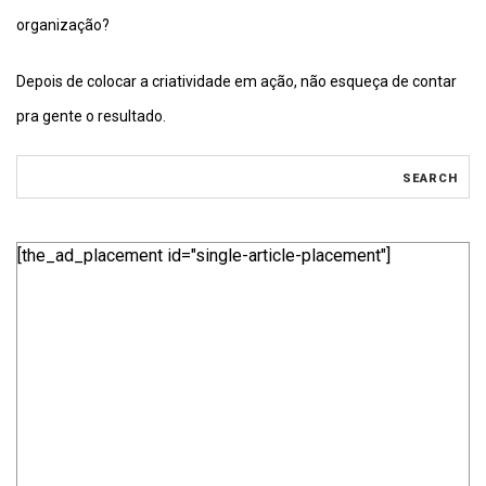
organização?
Depois de colocar a criatividade em ação, não esqueça de contar
pra gente o resultado.
[the_ad_placement id="single-article-placement"]