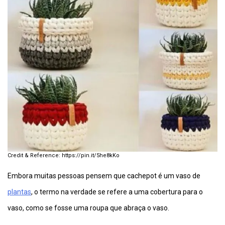
https://pin.it/5he8kKo
Embora muitas pessoas pensem que cachepot é um vaso de
plantas
, o termo na verdade se refere a uma cobertura para o
vaso, como se fosse uma roupa que abraça o vaso.