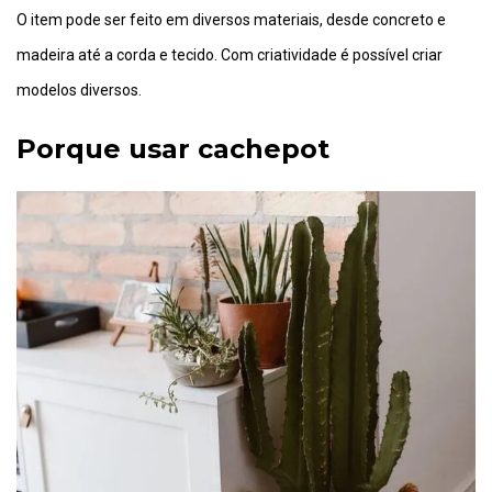
O item pode ser feito em diversos materiais, desde concreto e
madeira até a corda e tecido. Com criatividade é possível criar
modelos diversos.
Porque usar cachepot