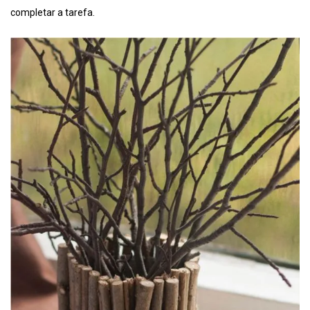
completar a tarefa.