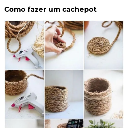
Como fazer um cachepot