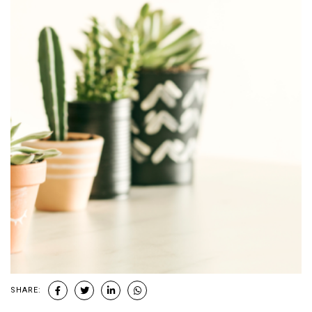
SHARE: