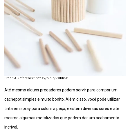
https://pin.it/7slhR5z
Até mesmo alguns pregadores podem servir para compor um
cachepot simples e muito bonito. Além disso, você pode utilizar
tinta em spray para colorir a peça, existem diversas cores e até
mesmo algumas metalizadas que podem dar um acabamento
incrível.