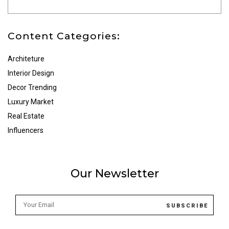
Content Categories:
Architeture
Interior Design
Decor Trending
Luxury Market
Real Estate
Influencers
Our Newsletter