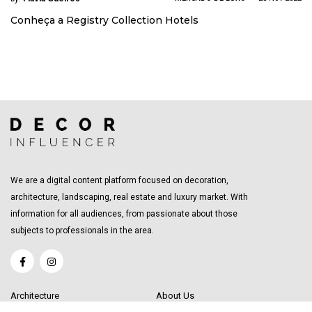
Conheça a Registry Collection Hotels
We are a digital content platform focused on decoration,
architecture, landscaping, real estate and luxury market. With
information for all audiences, from passionate about those
subjects to professionals in the area.
Architecture
About Us