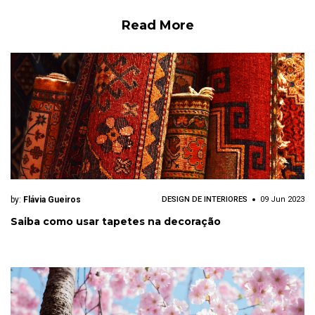
Read More
by:
Flávia Gueiros
DESIGN DE INTERIORES
09 Jun 2023
Saiba como usar tapetes na decoração