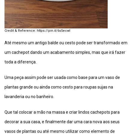
https://pin.it/6s5ecwI
Até mesmo um antigo balde ou cesto pode ser transformado em
um cachepot dando um acabamento simples, mas que irá fazer
toda a diferença.
Uma peça assim pode ser usada como base para um vaso de
plantas grande ou ainda como cesto para roupas sujas na
lavanderia ou no banheiro.
Que tal colocar a mão na massa e criar lindos cachepots para
decorar a sua casa, e finalmente dar uma cara nova aos seus
vasos de plantas ou até mesmo utilizar como elemento de