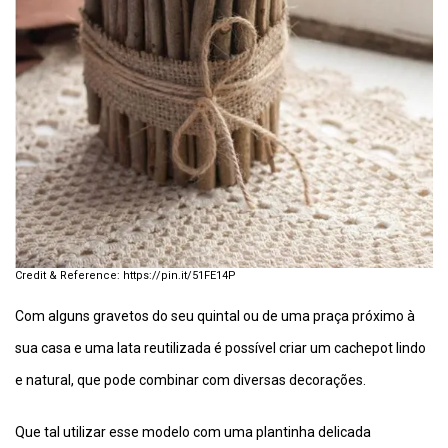
https://pin.it/51FE14P
Com alguns gravetos do seu quintal ou de uma praça próximo à
sua casa e uma lata reutilizada é possível criar um cachepot lindo
e natural, que pode combinar com diversas decorações.
Que tal utilizar esse modelo com uma plantinha delicada