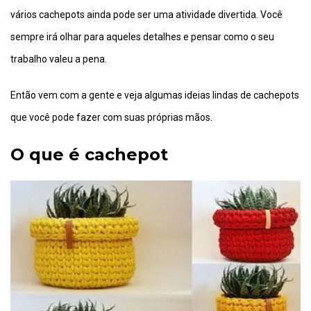
vários cachepots ainda pode ser uma atividade divertida. Você
sempre irá olhar para aqueles detalhes e pensar como o seu
trabalho valeu a pena.
Então vem com a gente e veja algumas ideias lindas de cachepots
que você pode fazer com suas próprias mãos.
O que é cachepot