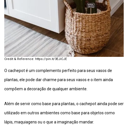
https://pin.it/3EJiCJE
O cachepot é um complemento perfeito para seus vasos de
plantas, ele pode dar charme para seus vasos e o item ainda
compõem a decoração de qualquer ambiente.
Além de servir como base para plantas, o cachepot ainda pode ser
utilizado em outros ambientes como base para objetos como
lápis, maquiagens ou o que a imaginação mandar.