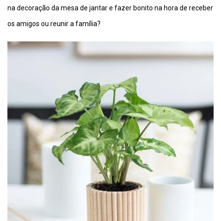
na decoração da mesa de jantar e fazer bonito na hora de receber
os amigos ou reunir a família?