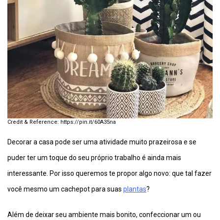
https://pin.it/60A35na
Decorar a casa pode ser uma atividade muito prazeirosa e se
puder ter um toque do seu próprio trabalho é ainda mais
interessante. Por isso queremos te propor algo novo: que tal fazer
você mesmo um cachepot para suas
plantas
?
Além de deixar seu ambiente mais bonito, confeccionar um ou