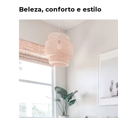
Beleza, conforto e estilo