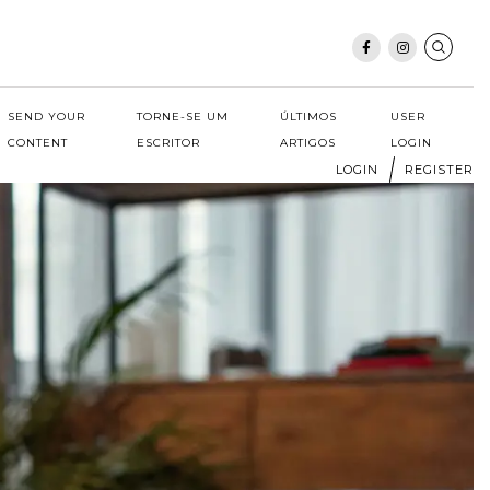
SEND YOUR
TORNE-SE UM
ÚLTIMOS
USER
CONTENT
ESCRITOR
ARTIGOS
LOGIN
LOGIN
REGISTER