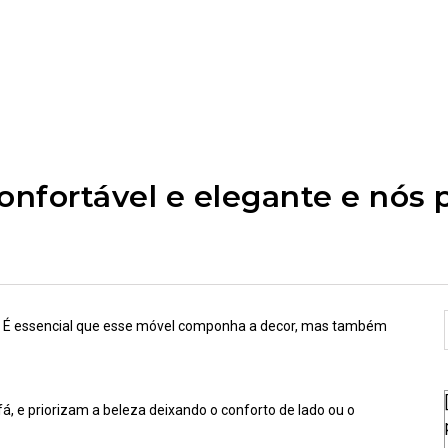
confortável e elegante e nós
la. É essencial que esse móvel componha a decor, mas também
 e priorizam a beleza deixando o conforto de lado ou o