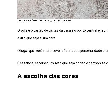
https://pin.it/1x8U4SB
O sofá é o cartão de visitas da casa e o ponto central em 
estilo que seja a sua cara.
O lugar que você mora deve refletir a sua personalidade e e
É essencial escolher um sofá que seja bonito e harmonize 
A escolha das cores