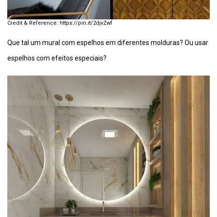
https://pin.it/2djvZwf
Que tal um mural com espelhos em diferentes molduras? Ou usar
espelhos com efeitos especiais?