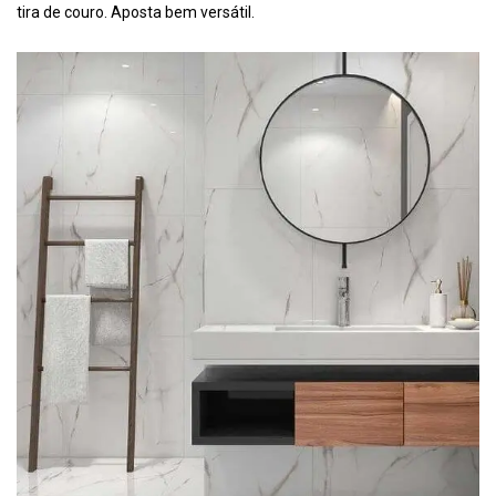
tira de couro. Aposta bem versátil.