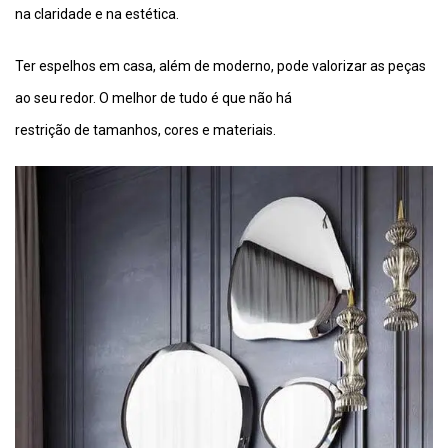
na claridade e na estética.
Ter espelhos em casa, além de moderno, pode valorizar as peças
ao seu redor. O melhor de tudo é que não há
restrição de tamanhos, cores e materiais.