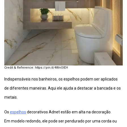
https://pin.it/4WnOIEH
Indispensáveis nos banheiros, os espelhos podem ser aplicados
de diferentes maneiras. Aqui ele ajuda a destacar a bancada e os
metais.
Os
espelhos
decorativos Adnet estão em alta na decoração.
Em modelo redondo, ele pode ser pendurado por uma corda ou