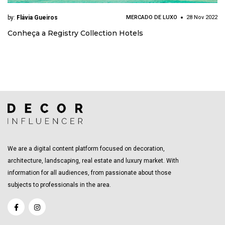
by:
Flávia Gueiros
MERCADO DE LUXO
28 Nov 2022
Conheça a Registry Collection Hotels
We are a digital content platform focused on decoration,
architecture, landscaping, real estate and luxury market. With
information for all audiences, from passionate about those
subjects to professionals in the area.