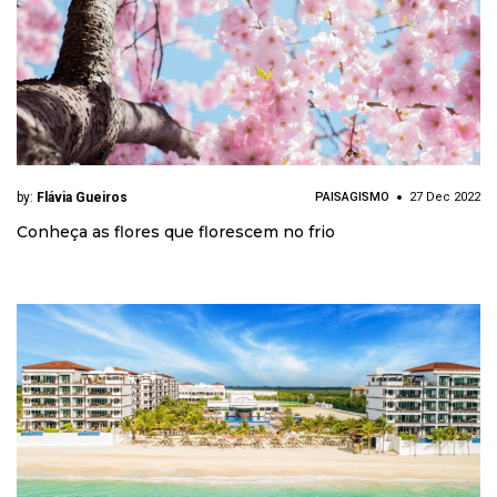
by:
Flávia Gueiros
PAISAGISMO
27 Dec 2022
Conheça as flores que florescem no frio