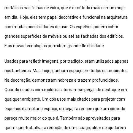
metálicos nas folhas de vidro, que é o método mais comum hoje
em dia. Hoje, eles tem papel decorativo e funcional na arquitetura,
com muitas possibilidades de uso. Os espelhos podem cobrir
grandes superfícies de móveis ou até as fachadas dos edifícios.
E as novas tecnologias permitem grande flexibilidade.
Usados para refletir imagens, por tradição, eram utilizados apenas
nos banheiros. Mas, hoje, ganham espaço em todos os ambientes.
Na decoração, demonstram nobreza e trazem profundidade.
Quando usados com molduras, tornam-se peças de destaque em
qualquer ambiente. Um dos usos mais citados para projetar com
espelhos é ampliar o espaço, ou seja, fazer com que um cômodo
pareça muito maior do que é. Também são aproveitados para
quem quer trabalhar a redução de um espaço, além de ajudarem