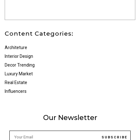
Content Categories:
Architeture
Interior Design
Decor Trending
Luxury Market
Real Estate
Influencers
Our Newsletter