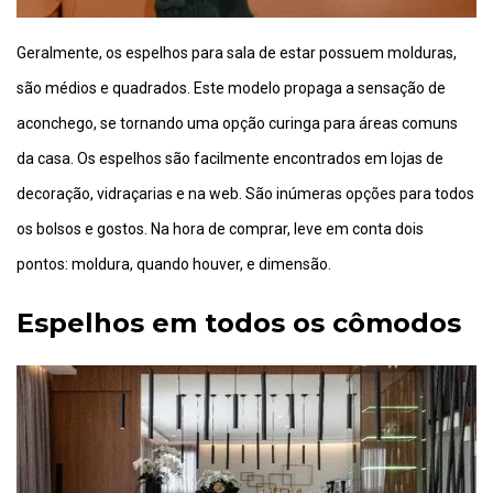
Geralmente, os espelhos para sala de estar possuem molduras,
são médios e quadrados. Este modelo propaga a sensação de
aconchego, se tornando uma opção curinga para áreas comuns
da casa. Os espelhos são facilmente encontrados em lojas de
decoração, vidraçarias e na web. São inúmeras opções para todos
os bolsos e gostos. Na hora de comprar, leve em conta dois
pontos: moldura, quando houver, e dimensão.
Espelhos em todos os cômodos