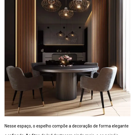
Nesse espaço, o espelho compõe a decoração de forma elegante