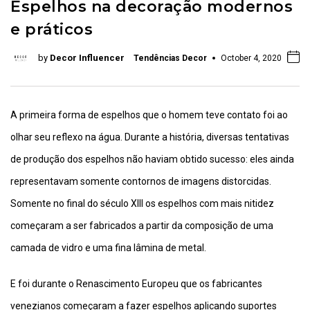
Espelhos na decoração modernos
e práticos
by
Decor Influencer
Tendências Decor
October 4, 2020
A primeira forma de espelhos que o homem teve contato foi ao
olhar seu reflexo na água. Durante a história, diversas tentativas
de produção dos espelhos não haviam obtido sucesso: eles ainda
representavam somente contornos de imagens distorcidas.
Somente no final do século XIII os espelhos com mais nitidez
começaram a ser fabricados a partir da composição de uma
camada de vidro e uma fina lâmina de metal.
E foi durante o Renascimento Europeu que os fabricantes
venezianos começaram a fazer espelhos aplicando suportes