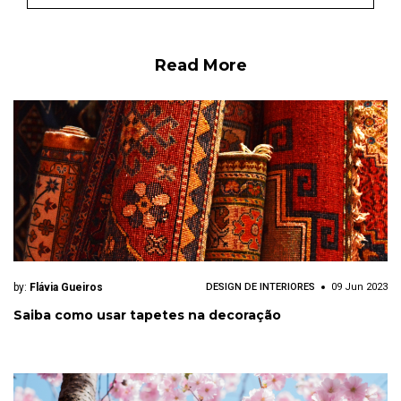
Read More
by:
Flávia Gueiros
DESIGN DE INTERIORES
09 Jun 2023
Saiba como usar tapetes na decoração