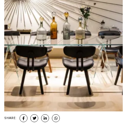
SHARE: