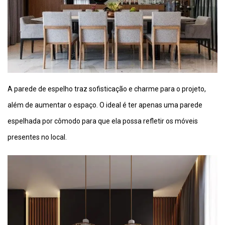
A parede de espelho traz sofisticação e charme para o projeto,
além de aumentar o espaço. O ideal é ter apenas uma parede
espelhada por cômodo para que ela possa refletir os móveis
presentes no local.