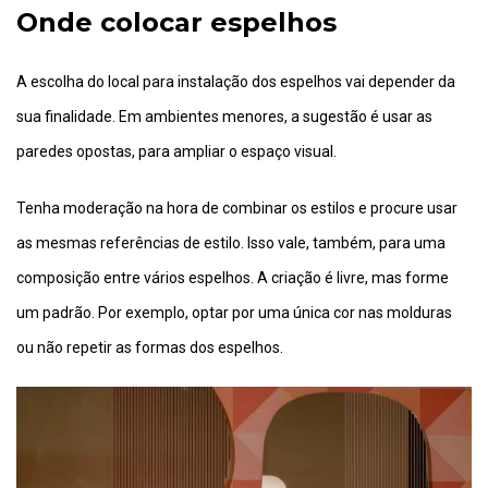
Onde colocar espelhos
A escolha do local para instalação dos espelhos vai depender da
sua finalidade. Em ambientes menores, a sugestão é usar as
paredes opostas, para ampliar o espaço visual.
Tenha moderação na hora de combinar os estilos e procure usar
as mesmas referências de estilo. Isso vale, também, para uma
composição entre vários espelhos. A criação é livre, mas forme
um padrão. Por exemplo, optar por uma única cor nas molduras
ou não repetir as formas dos espelhos.