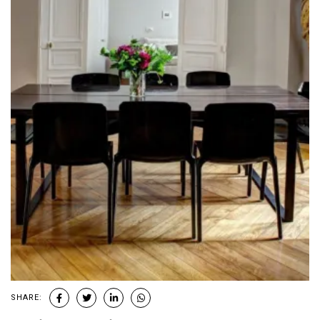
SHARE: