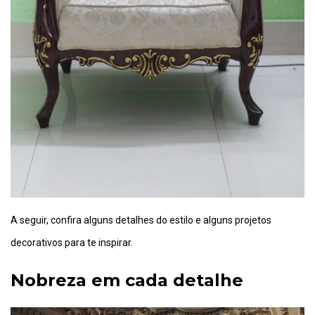
A seguir, confira alguns detalhes do estilo e alguns projetos
decorativos para te inspirar.
Nobreza em cada detalhe