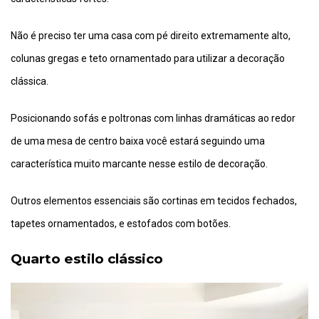
Não é preciso ter uma casa com pé direito extremamente alto,
colunas gregas e teto ornamentado para utilizar a decoração
clássica.
Posicionando sofás e poltronas com linhas dramáticas ao redor
de uma mesa de centro baixa você estará seguindo uma
característica muito marcante nesse estilo de decoração.
Outros elementos essenciais são cortinas em tecidos fechados,
tapetes ornamentados, e estofados com botões.
Quarto estilo clássico