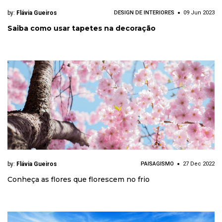
by:
Flávia Gueiros
DESIGN DE INTERIORES
09 Jun 2023
Saiba como usar tapetes na decoração
by:
Flávia Gueiros
PAISAGISMO
27 Dec 2022
Conheça as flores que florescem no frio