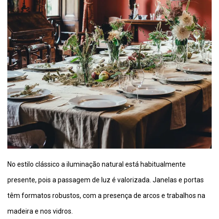
No estilo clássico a iluminação natural está habitualmente
presente, pois a passagem de luz é valorizada. Janelas e portas
têm formatos robustos, com a presença de arcos e trabalhos na
madeira e nos vidros.