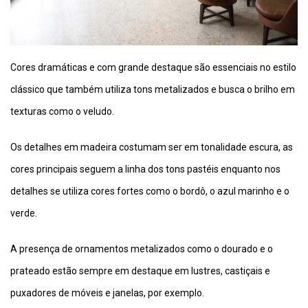
Cores dramáticas e com grande destaque são essenciais no estilo
clássico que também utiliza tons metalizados e busca o brilho em
texturas como o veludo.
Os detalhes em madeira costumam ser em tonalidade escura, as
cores principais seguem a linha dos tons pastéis enquanto nos
detalhes se utiliza cores fortes como o bordô, o azul marinho e o
verde.
A presença de ornamentos metalizados como o dourado e o
prateado estão sempre em destaque em lustres, castiçais e
puxadores de móveis e janelas, por exemplo.