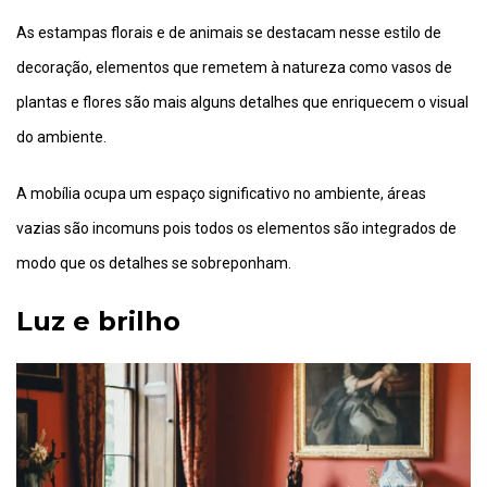
As estampas florais e de animais se destacam nesse estilo de
decoração, elementos que remetem à natureza como vasos de
plantas e flores são mais alguns detalhes que enriquecem o visual
do ambiente.
A mobília ocupa um espaço significativo no ambiente, áreas
vazias são incomuns pois todos os elementos são integrados de
modo que os detalhes se sobreponham.
Luz e brilho