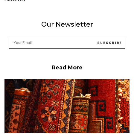
Our Newsletter
Read More