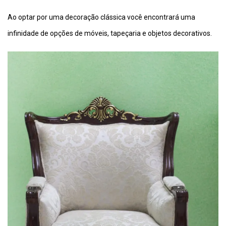
Ao optar por uma decoração clássica você encontrará uma
infinidade de opções de móveis, tapeçaria e objetos decorativos.