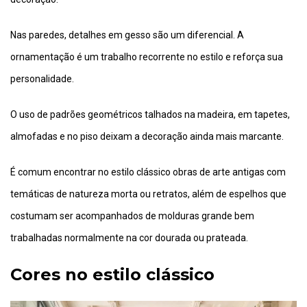
Nas paredes, detalhes em gesso são um diferencial. A
ornamentação é um trabalho recorrente no estilo e reforça sua
personalidade.
O uso de padrões geométricos talhados na madeira, em tapetes,
almofadas e no piso deixam a decoração ainda mais marcante.
É comum encontrar no estilo clássico obras de arte antigas com
temáticas de natureza morta ou retratos, além de espelhos que
costumam ser acompanhados de molduras grande bem
trabalhadas normalmente na cor dourada ou prateada.
Cores no estilo clássico