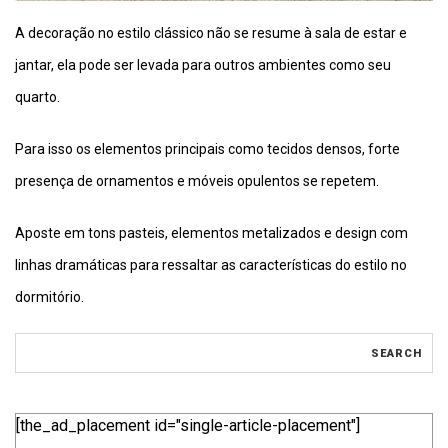
A decoração no estilo clássico não se resume à sala de estar e
jantar, ela pode ser levada para outros ambientes como seu
quarto.
Para isso os elementos principais como tecidos densos, forte
presença de ornamentos e móveis opulentos se repetem.
Aposte em tons pasteis, elementos metalizados e design com
linhas dramáticas para ressaltar as características do estilo no
dormitório.
[the_ad_placement id="single-article-placement"]