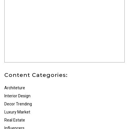
Content Categories:
Architeture
Interior Design
Decor Trending
Luxury Market
Real Estate
Influencers