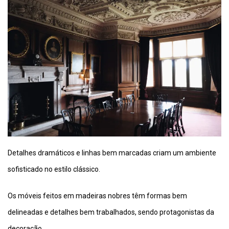
Detalhes dramáticos e linhas bem marcadas criam um ambiente
sofisticado no estilo clássico.
Os móveis feitos em madeiras nobres têm formas bem
delineadas e detalhes bem trabalhados, sendo protagonistas da
decoração.