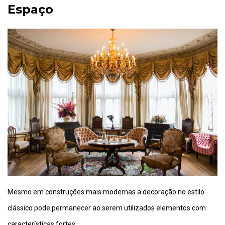
Espaço
Mesmo em construções mais modernas a decoração no estilo
clássico pode permanecer ao serem utilizados elementos com
características fortes.