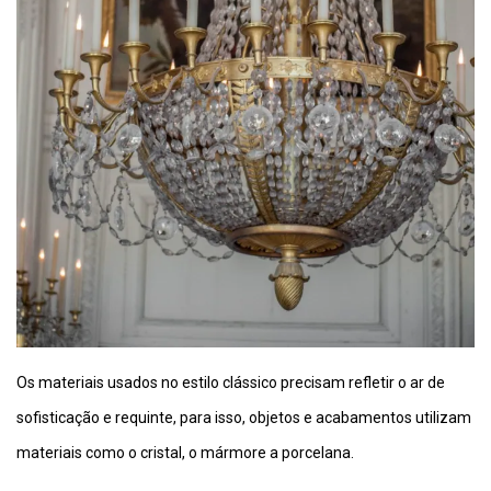
Os materiais usados no estilo clássico precisam refletir o ar de
sofisticação e requinte, para isso, objetos e acabamentos utilizam
materiais como o cristal, o mármore a porcelana.