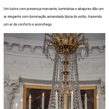
Um lustre com presença marcante, luminárias e abajures dão um
ar elegante com iluminação amarelada típica do estilo, trazendo
um ar de conforto e aconchego.