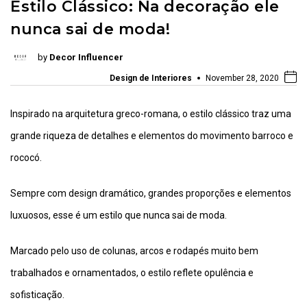
Estilo Clássico: Na decoração ele
nunca sai de moda!
by
Decor Influencer
Design de Interiores
November 28, 2020
Inspirado na arquitetura greco-romana, o estilo clássico traz uma
grande riqueza de detalhes e elementos do movimento barroco e
rococó.
Sempre com design dramático, grandes proporções e elementos
luxuosos, esse é um estilo que nunca sai de moda.
Marcado pelo uso de colunas, arcos e rodapés muito bem
trabalhados e ornamentados, o estilo reflete opulência e
sofisticação.