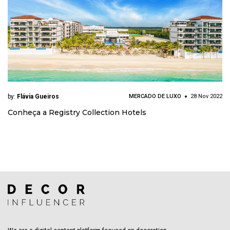
by:
Flávia Gueiros
MERCADO DE LUXO
28 Nov 2022
Conheça a Registry Collection Hotels