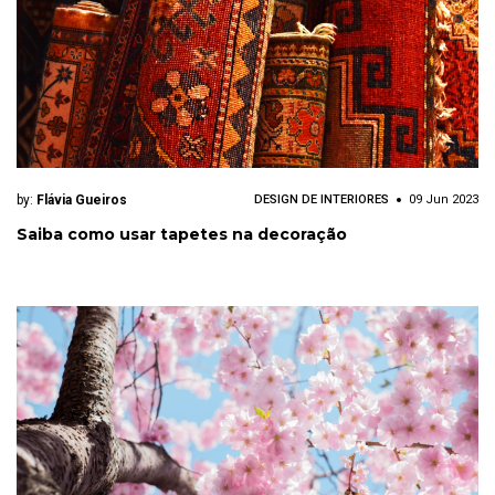
by:
Flávia Gueiros
DESIGN DE INTERIORES
09 Jun 2023
Saiba como usar tapetes na decoração