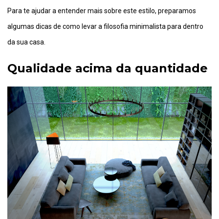
Para te ajudar a entender mais sobre este estilo, preparamos
algumas dicas de como levar a filosofia minimalista para dentro
da sua casa.
Qualidade acima da quantidade