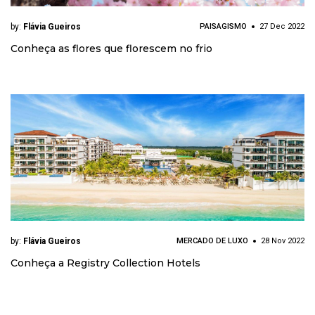
by:
Flávia Gueiros
PAISAGISMO
27 Dec 2022
Conheça as flores que florescem no frio
by:
Flávia Gueiros
MERCADO DE LUXO
28 Nov 2022
Conheça a Registry Collection Hotels