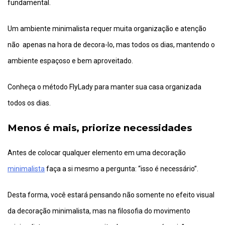
fundamental.
Um ambiente minimalista requer muita organização e atenção
não apenas na hora de decora-lo, mas todos os dias, mantendo o
ambiente espaçoso e bem aproveitado.
Conheça o método FlyLady para manter sua casa organizada
todos os dias.
Menos é mais, priorize necessidades
Antes de colocar qualquer elemento em uma decoração
minimalista
faça a si mesmo a pergunta: “isso é necessário”.
Desta forma, você estará pensando não somente no efeito visual
da decoração minimalista, mas na filosofia do movimento