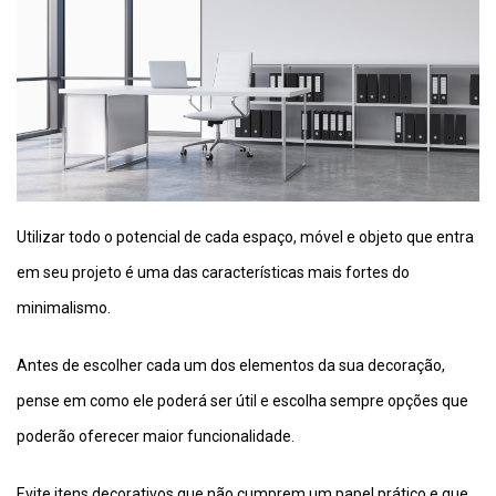
Utilizar todo o potencial de cada espaço, móvel e objeto que entra
em seu projeto é uma das características mais fortes do
minimalismo.
Antes de escolher cada um dos elementos da sua decoração,
pense em como ele poderá ser útil e escolha sempre opções que
poderão oferecer maior funcionalidade.
Evite itens decorativos que não cumprem um papel prático e que