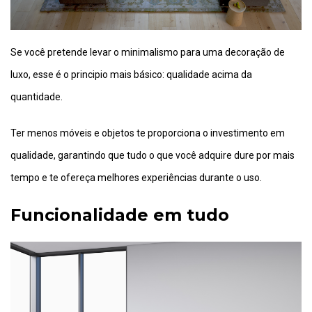
Se você pretende levar o minimalismo para uma decoração de
luxo, esse é o principio mais básico: qualidade acima da
quantidade.
Ter menos móveis e objetos te proporciona o investimento em
qualidade, garantindo que tudo o que você adquire dure por mais
tempo e te ofereça melhores experiências durante o uso.
Funcionalidade em tudo