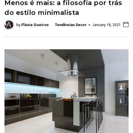
Menos é mais: a filosofia por trás
do estilo minimalista
by
Flávia Gueiros
Tendências Decor
January 18, 2021