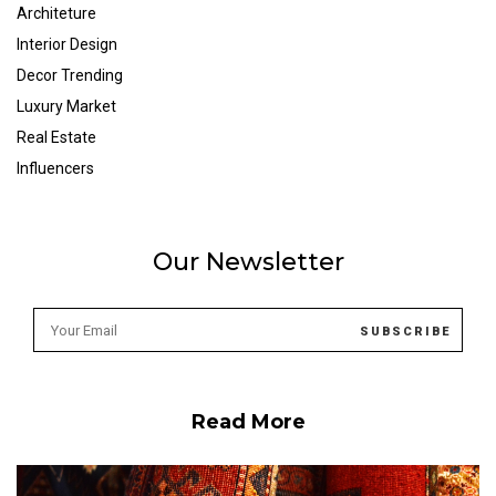
Architeture
Interior Design
Decor Trending
Luxury Market
Real Estate
Influencers
Our Newsletter
Read More