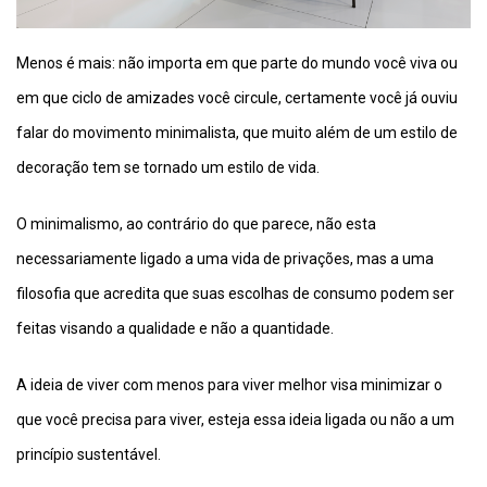
Menos é mais: não importa em que parte do mundo você viva ou
em que ciclo de amizades você circule, certamente você já ouviu
falar do movimento minimalista, que muito além de um estilo de
decoração tem se tornado um estilo de vida.
O minimalismo, ao contrário do que parece, não esta
necessariamente ligado a uma vida de privações, mas a uma
filosofia que acredita que suas escolhas de consumo podem ser
feitas visando a qualidade e não a quantidade.
A ideia de viver com menos para viver melhor visa minimizar o
que você precisa para viver, esteja essa ideia ligada ou não a um
princípio sustentável.