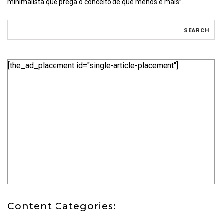
minimalista que prega o conceito de que menos é mais”.
[the_ad_placement id="single-article-placement"]
Content Categories: