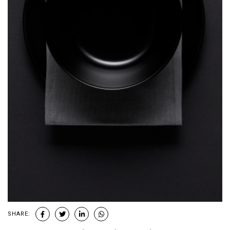
SHARE: