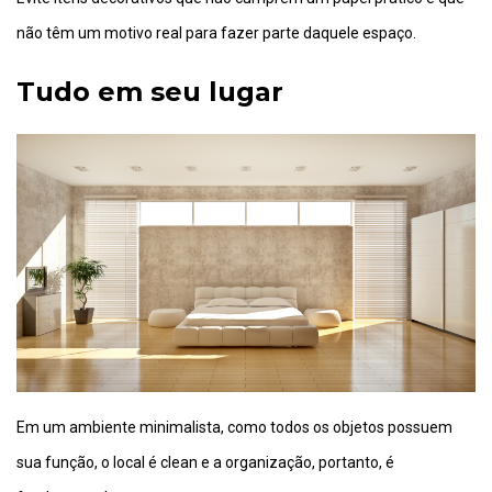
não têm um motivo real para fazer parte daquele espaço.
Tudo em seu lugar
Em um ambiente minimalista, como todos os objetos possuem
sua função, o local é clean e a organização, portanto, é