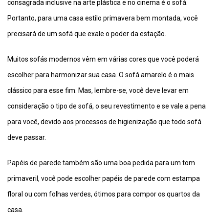
consagrada inclusive na arte plástica e no cinema é o sofá.
Portanto, para uma casa estilo primavera bem montada, você
precisará de um sofá que exale o poder da estação.
Muitos sofás modernos vêm em várias cores que você poderá
escolher para harmonizar sua casa. O sofá amarelo é o mais
clássico para esse fim. Mas, lembre-se, você deve levar em
consideração o tipo de sofá, o seu revestimento e se vale a pena
para você, devido aos processos de higienização que todo sofá
deve passar.
Papéis de parede também são uma boa pedida para um tom
primaveril, você pode escolher papéis de parede com estampa
floral ou com folhas verdes, ótimos para compor os quartos da
casa.