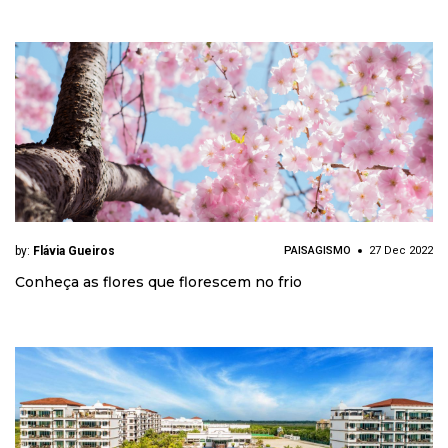
by:
Flávia Gueiros
PAISAGISMO
27 Dec 2022
Conheça as flores que florescem no frio