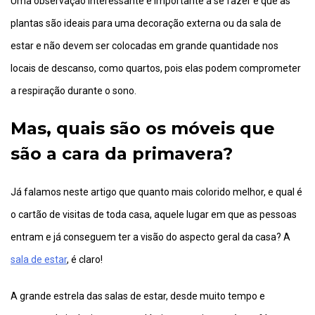
Uma observação interessante e importante a se fazer é que as
plantas são ideais para uma decoração externa ou da sala de
estar e não devem ser colocadas em grande quantidade nos
locais de descanso, como quartos, pois elas podem comprometer
a respiração durante o sono.
Mas, quais são os móveis que
são a cara da primavera?
Já falamos neste artigo que quanto mais colorido melhor, e qual é
o cartão de visitas de toda casa, aquele lugar em que as pessoas
entram e já conseguem ter a visão do aspecto geral da casa? A
sala de estar
, é claro!
A grande estrela das salas de estar, desde muito tempo e