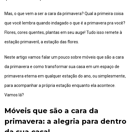
Mas, o que vem a ser a cara da primavera? Qual a primeira coisa
que você lembra quando indagado o que é a primavera pra você?
Flores, cores quentes, plantas em seu auge! Tudo isso remete à
estação primaveril, a estação das flores.
Neste artigo vamos falar um pouco sobre móveis que são a cara
da primavera e como transformar sua casa em um espaço de
primavera eterna em qualquer estação do ano, ou simplesmente,
para acompanhar a própria estação enquanto ela acontece.
Vamos lá?
Móveis que são a cara da
primavera: a alegria para dentro
da sua casa!