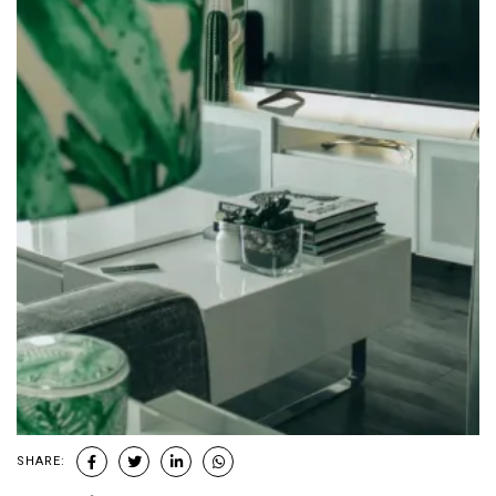
SHARE: