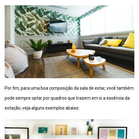
Por fim, para uma boa composição da sala de estar, você também
pode sempre optar por quadros que trazem em si a essência da
estação, veja alguns exemplos abaixo: