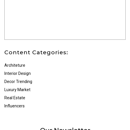
Content Categories:
Architeture
Interior Design
Decor Trending
Luxury Market
Real Estate
Influencers