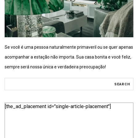
Se você é uma pessoa naturalmente primaveril ou se quer apenas
acompanhar a estação não importa. Sua casa bonita e você feliz,
sempre será nossa única e verdadeira preocupação!
[the_ad_placement id="single-article-placement"]