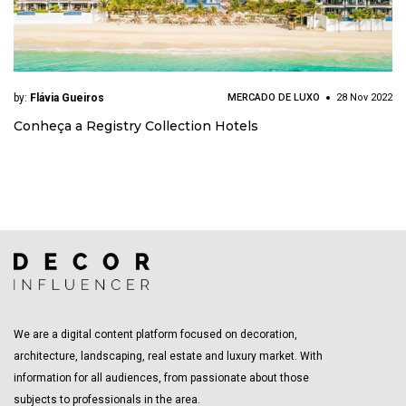
by:
Flávia Gueiros
MERCADO DE LUXO
28 Nov 2022
Conheça a Registry Collection Hotels
We are a digital content platform focused on decoration,
architecture, landscaping, real estate and luxury market. With
information for all audiences, from passionate about those
subjects to professionals in the area.