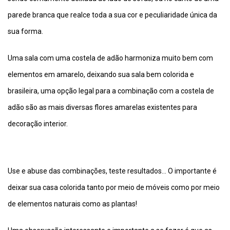
parede branca que realce toda a sua cor e peculiaridade única da
sua forma.
Uma sala com uma costela de adão harmoniza muito bem com
elementos em amarelo, deixando sua sala bem colorida e
brasileira, uma opção legal para a combinação com a costela de
adão são as mais diversas flores amarelas existentes para
decoração interior.
Use e abuse das combinações, teste resultados… O importante é
deixar sua casa colorida tanto por meio de móveis como por meio
de elementos naturais como as plantas!