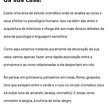
Existe uma área de estudo cromático onde se analisa as cores e
seus efeitos no psicológico humano. Isso vai além das artes e
arquitetura de interiores e chega até aos mais densos debates da
área de psicologia e linguagem semiótica.
Como aqui estamos tratando puramente da decoração da sua
casa, vamos apenas fazer uma rápida associação entre a
primavera e as cores relacionadas a ela despertam em nós.
Ao pensar em primavera, pensamos em rosas, flores, girassóis,
tons que estejam entre o verde e o roxo no círculo cromático (isso
irá incluir tons de amarelo, laranja, vermelho). E essas cores
remetem à alegria, à euforia de estar alegre.