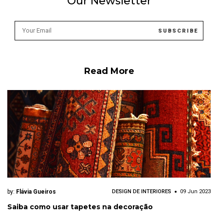
Our Newsletter
Read More
by:
Flávia Gueiros
DESIGN DE INTERIORES
09 Jun 2023
Saiba como usar tapetes na decoração