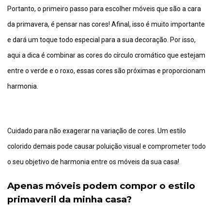
Portanto, o primeiro passo para escolher móveis que são a cara
da primavera, é pensar nas cores! Afinal, isso é muito importante
e dará um toque todo especial para a sua decoração. Por isso,
aqui a dica é combinar as cores do círculo cromático que estejam
entre o verde e o roxo, essas cores são próximas e proporcionam
harmonia.
Cuidado para não exagerar na variação de cores. Um estilo
colorido demais pode causar poluição visual e comprometer todo
o seu objetivo de harmonia entre os móveis da sua casa!
Apenas móveis podem compor o estilo
primaveril da minha casa?