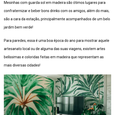
Mesinhas com guarda sol em madeira são ótimos lugares para
confraternizar e beber bons drinks com os amigos, além do mais,
são a cara da estação, principalmente acompanhados de um belo
jardim bem verde!
Para paredes, essa é uma boa época do ano para mostrar aquele
artesanato local ou de alguma das suas viagens, existem artes
belíssimas e coloridas feitas em madeira que representam as
mais diversas cidades!