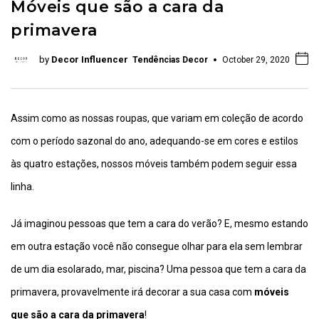
Móveis que são a cara da
primavera
by
Decor Influencer
Tendências Decor
October 29, 2020
Assim como as nossas roupas, que variam em coleção de acordo
com o período sazonal do ano, adequando-se em cores e estilos
às quatro estações, nossos móveis também podem seguir essa
linha.
Já imaginou pessoas que tem a cara do verão? E, mesmo estando
em outra estação você não consegue olhar para ela sem lembrar
de um dia esolarado, mar, piscina? Uma pessoa que tem a cara da
primavera, provavelmente irá decorar a sua casa com
móveis
que são a cara da primavera
!