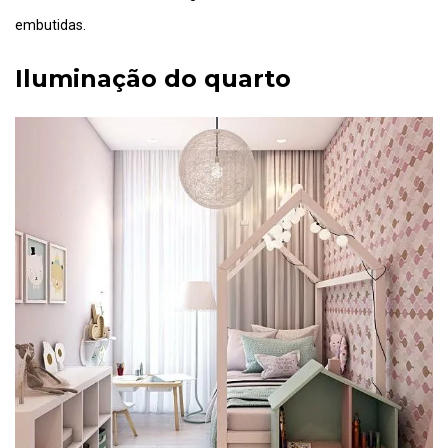
embutidas.
Iluminação do quarto