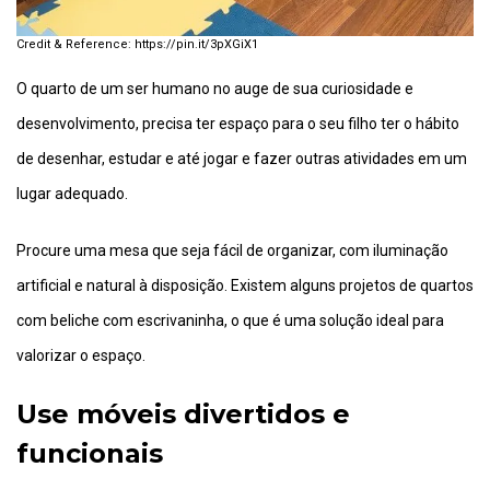
https://pin.it/3pXGiX1
O quarto de um ser humano no auge de sua curiosidade e
desenvolvimento, precisa ter espaço para o seu filho ter o hábito
de desenhar, estudar e até jogar e fazer outras atividades em um
lugar adequado.
Procure uma mesa que seja fácil de organizar, com iluminação
artificial e natural à disposição. Existem alguns projetos de quartos
com beliche com escrivaninha, o que é uma solução ideal para
valorizar o espaço.
Use móveis divertidos e
funcionais