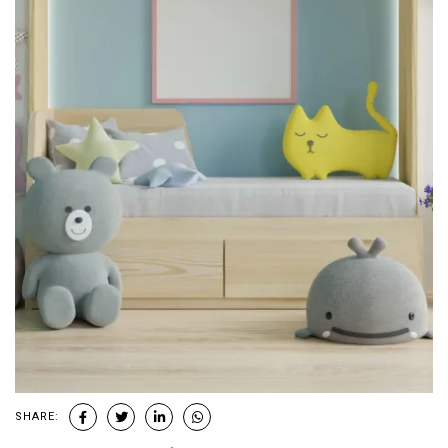
SHARE: