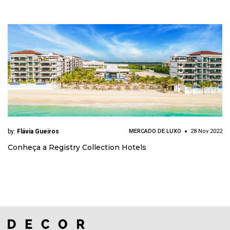
by:
Flávia Gueiros
MERCADO DE LUXO
28 Nov 2022
Conheça a Registry Collection Hotels