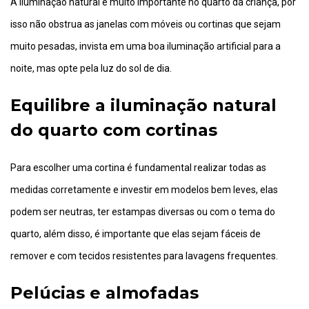
A iluminação natural é muito importante no quarto da criança, por
isso não obstrua as janelas com móveis ou cortinas que sejam
muito pesadas, invista em uma boa iluminação artificial para a
noite, mas opte pela luz do sol de dia.
Equilibre a iluminação natural
do quarto com cortinas
Para escolher uma cortina é fundamental realizar todas as
medidas corretamente e investir em modelos bem leves, elas
podem ser neutras, ter estampas diversas ou com o tema do
quarto, além disso, é importante que elas sejam fáceis de
remover e com tecidos resistentes para lavagens frequentes.
Pelúcias e almofadas