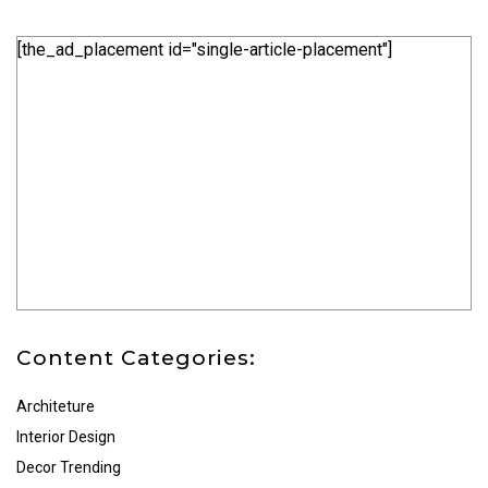
[the_ad_placement id="single-article-placement"]
Content Categories:
Architeture
Interior Design
Decor Trending