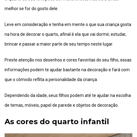
melhor se for do gosto dele.
Leve em consideração e tenha em mente o que sua criança gosta
na hora de decorar o quarto, afinal é ela que vai dormir, estudar,
brincar e passar a maior parte de seu tempo neste lugar.
Preste atenção nos desenhos e cores favoritas do seu filho, essas
informações podem te ajudar bastante na decoração e fará com
que o cômodo reflita a personalidade da criança.
Dependendo da idade, seus filhos podem até te ajudar na escolha
de temas, móveis, papel de parede e objetos de decoração.
As cores do quarto infantil