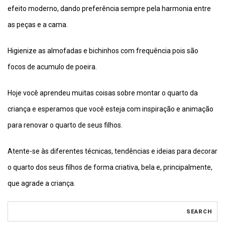
efeito moderno, dando preferência sempre pela harmonia entre
as peças e a cama.
Higienize as almofadas e bichinhos com frequência pois são
focos de acumulo de poeira.
Hoje você aprendeu muitas coisas sobre montar o quarto da
criança e esperamos que você esteja com inspiração e animação
para renovar o quarto de seus filhos.
Atente-se às diferentes técnicas, tendências e ideias para decorar
o quarto dos seus filhos de forma criativa, bela e, principalmente,
que agrade a criança.