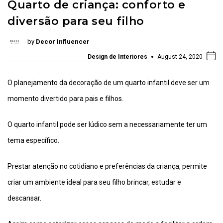
Quarto de criança: conforto e
diversão para seu filho
by
Decor Influencer
Design de Interiores
August 24, 2020
O planejamento da decoração de um quarto infantil deve ser um
momento divertido para pais e filhos.
O quarto infantil pode ser lúdico sem a necessariamente ter um
tema específico.
Prestar atenção no cotidiano e preferências da criança, permite
criar um ambiente ideal para seu filho brincar, estudar e
descansar.