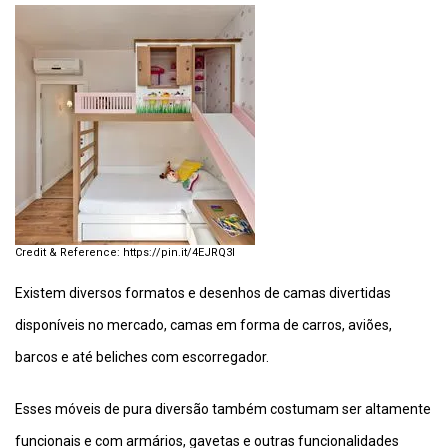
https://pin.it/4EJRQ3I
Existem diversos formatos e desenhos de camas divertidas
disponíveis no mercado, camas em forma de carros, aviões,
barcos e até beliches com escorregador.
Esses móveis de pura diversão também costumam ser altamente
funcionais e com armários, gavetas e outras funcionalidades