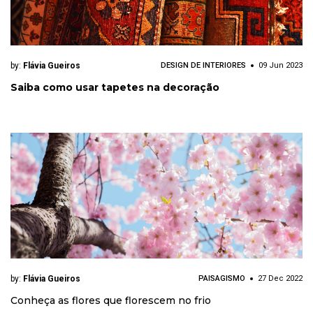
by:
Flávia Gueiros
DESIGN DE INTERIORES
09 Jun 2023
Saiba como usar tapetes na decoração
by:
Flávia Gueiros
PAISAGISMO
27 Dec 2022
Conheça as flores que florescem no frio