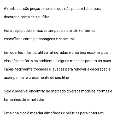
Almofadas são peças simples e que não podem faltar para
decorar a cama de seu filho.
Essa peça pode ser lisa, estampada e até utilizar temas
específicos como personagens e conceitos.
Em quartos infantis, utilizar almofadas é uma boa escolha, pois
elas dão conforto ao ambiente e alguns modelos podem ter suas
capas facilmente trocadas e lavadas para renovar a decoração e
acompanhar o crescimento de seu filho.
Hoje é possível encontrar no mercado diversos modelos, formas e
tamanhos de almofadas.
Uma boa dica é mesclar almofadas e pelúcias para obter um