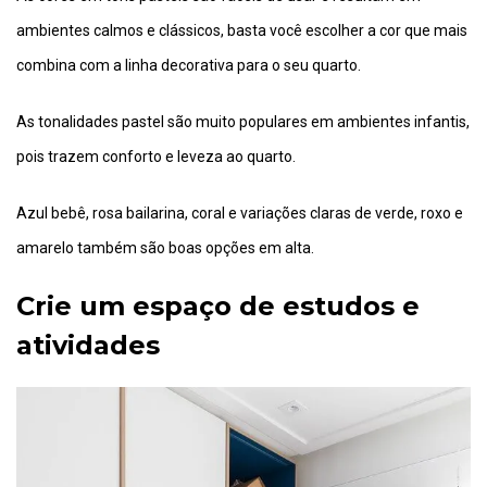
ambientes calmos e clássicos, basta você escolher a cor que mais
combina com a linha decorativa para o seu quarto.
As tonalidades pastel são muito populares em ambientes infantis,
pois trazem conforto e leveza ao quarto.
Azul bebê, rosa bailarina, coral e variações claras de verde, roxo e
amarelo também são boas opções em alta.
Crie um espaço de estudos e
atividades