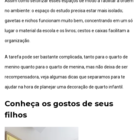
Assim como setorizar esses espaços de modo a facilitar a ordem
no ambiente: o espaço do estudo precisa estar mais isolado;
gavetas e nichos funcionam muito bem, concentrando em um só
lugar o material da escola e os livros; cestos e caixas facilitam a
organização.
A tarefa pode ser bastante complicada, tanto para o quarto de
menino quanto para o quarto de menina, mas não deixa de ser
recompensadora, veja algumas dicas que separamos para te
ajudar na hora de planejar uma decoração de quarto infantil.
Conheça os gostos de seus
filhos