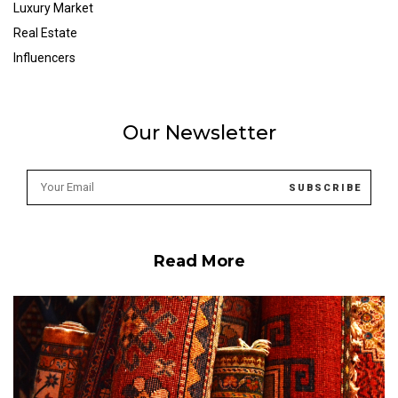
Luxury Market
Real Estate
Influencers
Our Newsletter
Read More