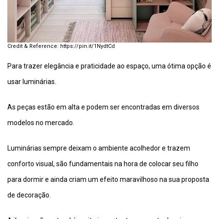
https://pin.it/1NydtCd
Para trazer elegância e praticidade ao espaço, uma ótima opção é
usar luminárias.
As peças estão em alta e podem ser encontradas em diversos
modelos no mercado.
Luminárias sempre deixam o ambiente acolhedor e trazem
conforto visual, são fundamentais na hora de colocar seu filho
para dormir e ainda criam um efeito maravilhoso na sua proposta
de decoração.