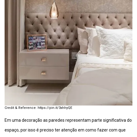
https://pin.it/3xhhyQE
Em uma decoração as paredes representam parte significativa do
espaço, por isso é preciso ter atenção em como fazer com que