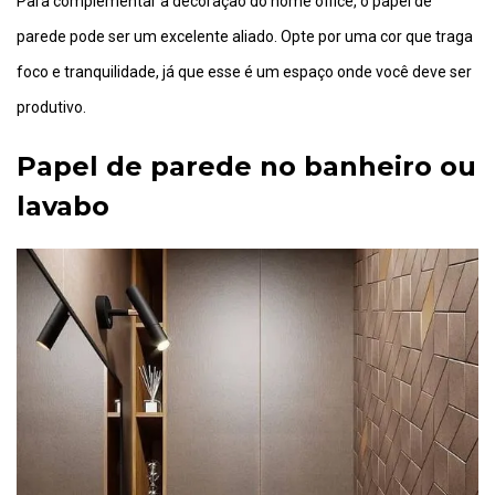
Para complementar a decoração do home office, o papel de
parede pode ser um excelente aliado. Opte por uma cor que traga
foco e tranquilidade, já que esse é um espaço onde você deve ser
produtivo.
Papel de parede no banheiro ou
lavabo