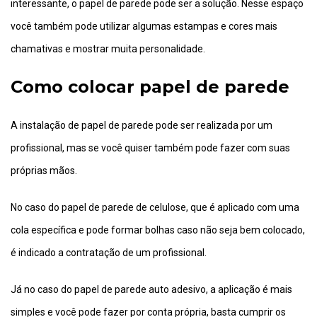
interessante, o papel de parede pode ser a solução. Nesse espaço
você também pode utilizar algumas estampas e cores mais
chamativas e mostrar muita personalidade.
Como colocar papel de parede
A instalação de papel de parede pode ser realizada por um
profissional, mas se você quiser também pode fazer com suas
próprias mãos.
No caso do papel de parede de celulose, que é aplicado com uma
cola específica e pode formar bolhas caso não seja bem colocado,
é indicado a contratação de um profissional.
Já no caso do papel de parede auto adesivo, a aplicação é mais
simples e você pode fazer por conta própria, basta cumprir os