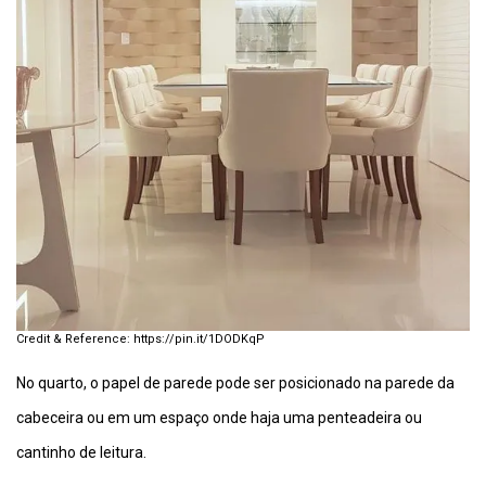
https://pin.it/1DODKqP
No quarto, o papel de parede pode ser posicionado na parede da
cabeceira ou em um espaço onde haja uma penteadeira ou
cantinho de leitura.