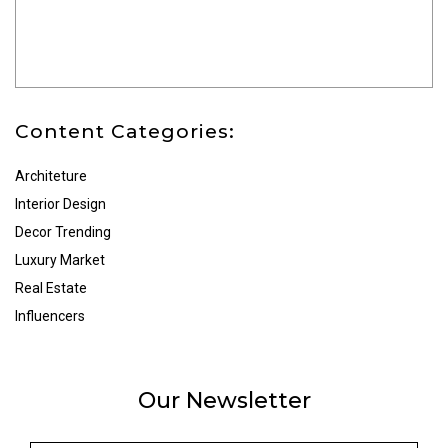
Content Categories:
Architeture
Interior Design
Decor Trending
Luxury Market
Real Estate
Influencers
Our Newsletter