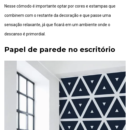
Nesse cômodo é importante optar por cores e estampas que
combinem com o restante da decoração e que passe uma
sensação relaxante, já que ficará em um ambiente onde o
descanso é primordial.
Papel de parede no escritório