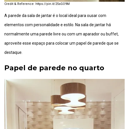
https://pin.it/25sGO9M
A parede da sala de jantar é o local ideal para ousar com
elementos com personalidade e estilo. Na sala de jantar há
normalmente uma parede livre ou com um aparador ou buffet,
aproveite esse espaço para colocar um papel de parede que se
destaque.
Papel de parede no quarto