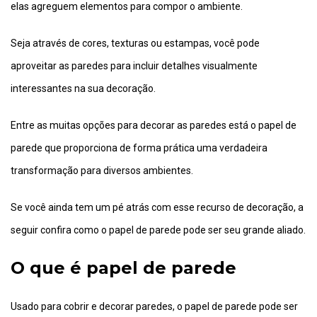
elas agreguem elementos para compor o ambiente.
Seja através de cores, texturas ou estampas, você pode
aproveitar as paredes para incluir detalhes visualmente
interessantes na sua decoração.
Entre as muitas opções para decorar as paredes está o papel de
parede que proporciona de forma prática uma verdadeira
transformação para diversos ambientes.
Se você ainda tem um pé atrás com esse recurso de decoração, a
seguir confira como o papel de parede pode ser seu grande aliado.
O que é papel de parede
Usado para cobrir e decorar paredes, o papel de parede pode ser