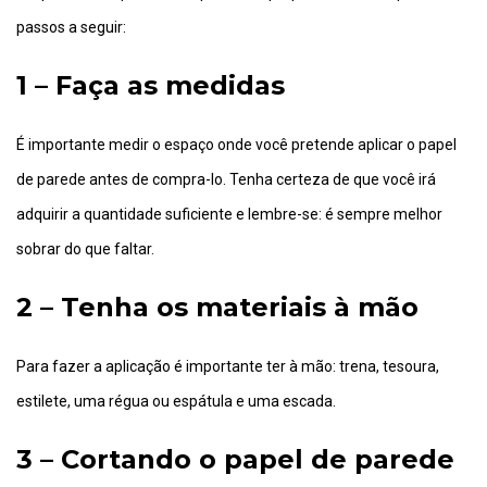
passos a seguir:
1 – Faça as medidas
É importante medir o espaço onde você pretende aplicar o papel
de parede antes de compra-lo. Tenha certeza de que você irá
adquirir a quantidade suficiente e lembre-se: é sempre melhor
sobrar do que faltar.
2 – Tenha os materiais à mão
Para fazer a aplicação é importante ter à mão: trena, tesoura,
estilete, uma régua ou espátula e uma escada.
3 – Cortando o papel de parede