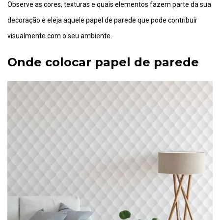
Observe as cores, texturas e quais elementos fazem parte da sua
decoração e eleja aquele papel de parede que pode contribuir
visualmente com o seu ambiente.
Onde colocar papel de parede