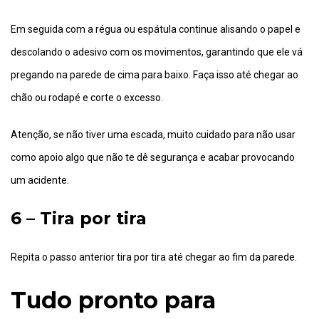
Em seguida com a régua ou espátula continue alisando o papel e
descolando o adesivo com os movimentos, garantindo que ele vá
pregando na parede de cima para baixo. Faça isso até chegar ao
chão ou rodapé e corte o excesso.
Atenção, se não tiver uma escada, muito cuidado para não usar
como apoio algo que não te dê segurança e acabar provocando
um acidente.
6 – Tira por tira
Repita o passo anterior tira por tira até chegar ao fim da parede.
Tudo pronto para