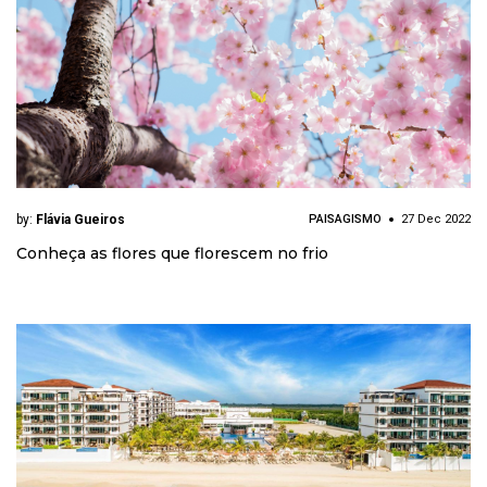
by:
Flávia Gueiros
PAISAGISMO
27 Dec 2022
Conheça as flores que florescem no frio