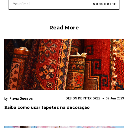
Read More
by:
Flávia Gueiros
DESIGN DE INTERIORES
09 Jun 2023
Saiba como usar tapetes na decoração