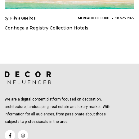
by:
Flávia Gueiros
MERCADO DE LUXO
28 Nov 2022
Conheça a Registry Collection Hotels
We are a digital content platform focused on decoration,
architecture, landscaping, real estate and luxury market. With
information for all audiences, from passionate about those
subjects to professionals in the area.