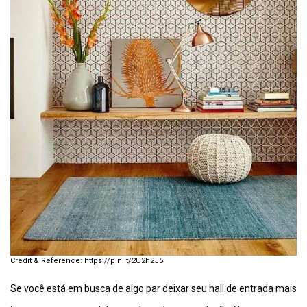
https://pin.it/2U2h2J5
Se você está em busca de algo par deixar seu hall de entrada mais