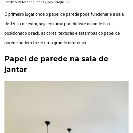
https://pin.it/6QRQiVR
O primeiro lugar onde o papel de parede pode funcionar é a sala
de TV ou de estar, seja em uma parede livre ou onde fica
posicionado o rack, as cores, texturas e estampas do papel de
parede podem fazer uma grande diferença.
Papel de parede na sala de
jantar