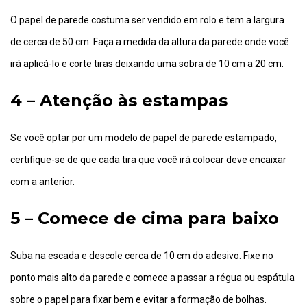
O papel de parede costuma ser vendido em rolo e tem a largura
de cerca de 50 cm. Faça a medida da altura da parede onde você
irá aplicá-lo e corte tiras deixando uma sobra de 10 cm a 20 cm.
4 – Atenção às estampas
Se você optar por um modelo de papel de parede estampado,
certifique-se de que cada tira que você irá colocar deve encaixar
com a anterior.
5 – Comece de cima para baixo
Suba na escada e descole cerca de 10 cm do adesivo. Fixe no
ponto mais alto da parede e comece a passar a régua ou espátula
sobre o papel para fixar bem e evitar a formação de bolhas.