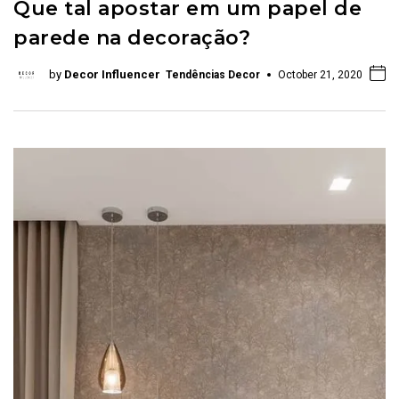
Que tal apostar em um papel de
parede na decoração?
by
Decor Influencer
Tendências Decor
October 21, 2020