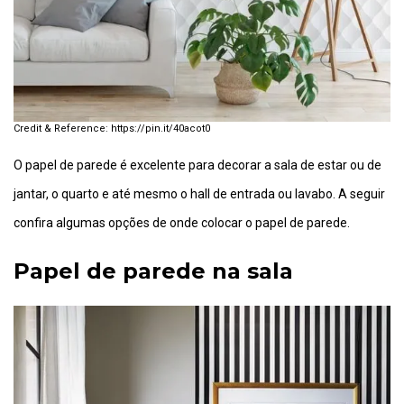
https://pin.it/40acot0
O papel de parede é excelente para decorar a sala de estar ou de
jantar, o quarto e até mesmo o hall de entrada ou lavabo. A seguir
confira algumas opções de onde colocar o papel de parede.
Papel de parede na sala