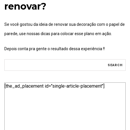
renovar?
Se você gostou da ideia de renovar sua decoração com o papel de
parede, use nossas dicas para colocar esse plano em ação.
Depois conta pra gente o resultado dessa experiência !!
[the_ad_placement id="single-article-placement"]