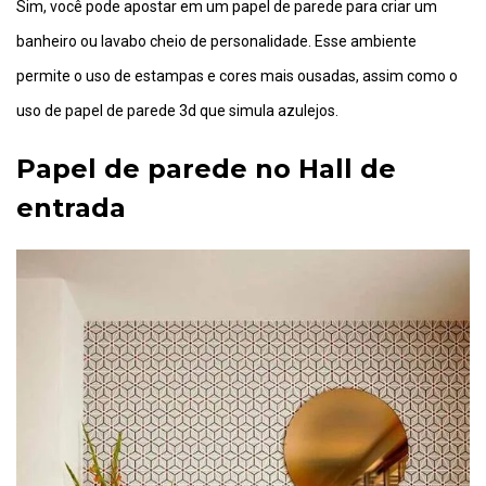
Sim, você pode apostar em um papel de parede para criar um
banheiro ou lavabo cheio de personalidade. Esse ambiente
permite o uso de estampas e cores mais ousadas, assim como o
uso de papel de parede 3d que simula azulejos.
Papel de parede no Hall de
entrada