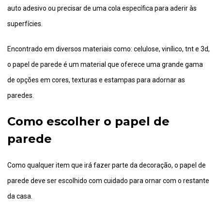
auto adesivo ou precisar de uma cola específica para aderir às
superfícies.
Encontrado em diversos materiais como: celulose, vinílico, tnt e 3d,
o papel de parede é um material que oferece uma grande gama
de opções em cores, texturas e estampas para adornar as
paredes.
Como escolher o papel de
parede
Como qualquer item que irá fazer parte da decoração, o papel de
parede deve ser escolhido com cuidado para ornar com o restante
da casa.