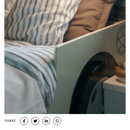
SHARE: