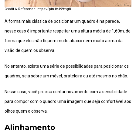
https://pin.it/499tng8
A forma mais clássica de posicionar um quadro é na parede,
nesse caso é importante respeitar uma altura média de 1,60m, de
forma que eles não fiquem muito abaixo nem muito acima da
visão de quem os observa.
No entanto, existe uma série de possibilidades para posicionar os
quadros, seja sobre um móvel, prateleira ou até mesmo no chão.
Nesse caso, você precisa contar novamente com a sensibilidade
para compor com o quadro uma imagem que seja confortável aos
olhos quem o observa.
Alinhamento