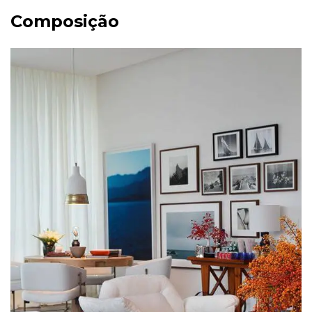
Composição