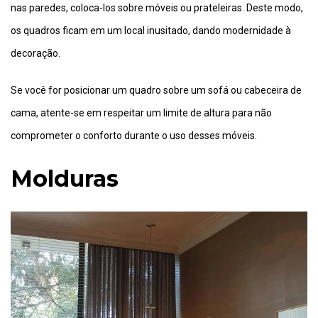
nas paredes, coloca-los sobre móveis ou prateleiras. Deste modo,
os quadros ficam em um local inusitado, dando modernidade à
decoração.
Se você for posicionar um quadro sobre um sofá ou cabeceira de
cama, atente-se em respeitar um limite de altura para não
comprometer o conforto durante o uso desses móveis.
Molduras