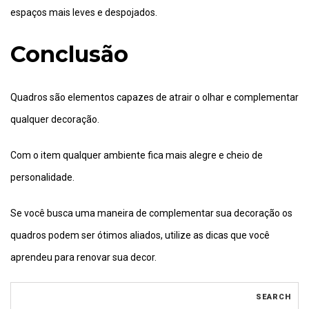
espaços mais leves e despojados.
Conclusão
Quadros são elementos capazes de atrair o olhar e complementar
qualquer decoração.
Com o item qualquer ambiente fica mais alegre e cheio de
personalidade.
Se você busca uma maneira de complementar sua decoração os
quadros podem ser ótimos aliados, utilize as dicas que você
aprendeu para renovar sua decor.