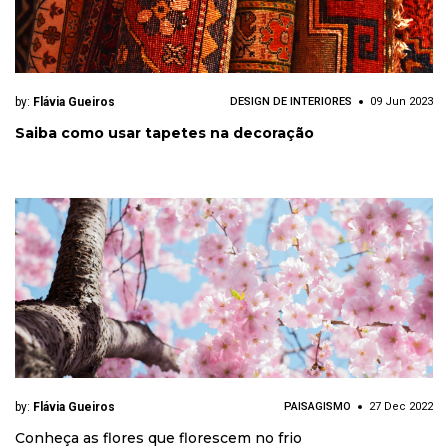
by:
Flávia Gueiros
DESIGN DE INTERIORES
09 Jun 2023
Saiba como usar tapetes na decoração
by:
Flávia Gueiros
PAISAGISMO
27 Dec 2022
Conheça as flores que florescem no frio