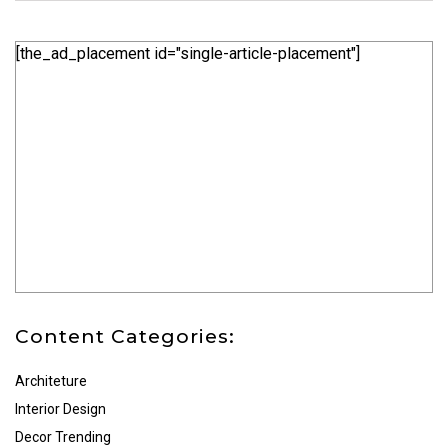
[the_ad_placement id="single-article-placement"]
Content Categories:
Architeture
Interior Design
Decor Trending