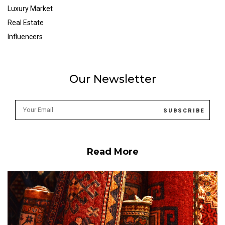
Luxury Market
Real Estate
Influencers
Our Newsletter
Read More