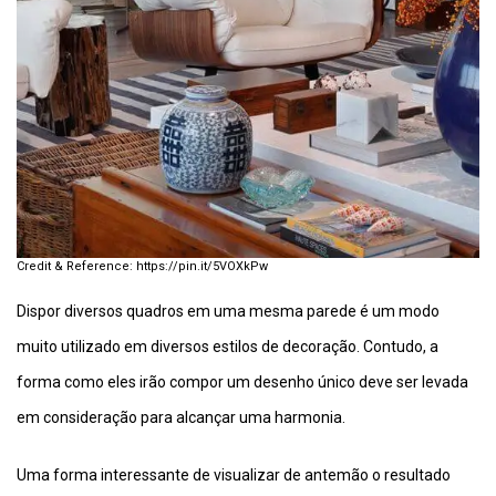
https://pin.it/5VOXkPw
Dispor diversos quadros em uma mesma parede é um modo
muito utilizado em diversos estilos de decoração. Contudo, a
forma como eles irão compor um desenho único deve ser levada
em consideração para alcançar uma harmonia.
Uma forma interessante de visualizar de antemão o resultado