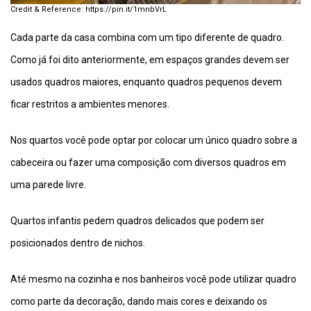
https://pin.it/1mnbVrL
Cada parte da casa combina com um tipo diferente de quadro.
Como já foi dito anteriormente, em espaços grandes devem ser
usados quadros maiores, enquanto quadros pequenos devem
ficar restritos a ambientes menores.
Nos quartos você pode optar por colocar um único quadro sobre a
cabeceira ou fazer uma composição com diversos quadros em
uma parede livre.
Quartos infantis pedem quadros delicados que podem ser
posicionados dentro de nichos.
Até mesmo na cozinha e nos banheiros você pode utilizar quadro
como parte da decoração, dando mais cores e deixando os