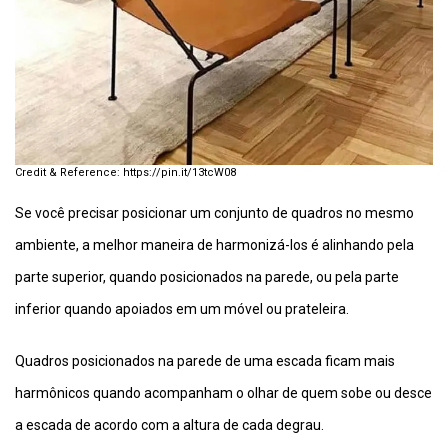
https://pin.it/13tcW08
Se você precisar posicionar um conjunto de quadros no mesmo
ambiente, a melhor maneira de harmonizá-los é alinhando pela
parte superior, quando posicionados na parede, ou pela parte
inferior quando apoiados em um móvel ou prateleira.
Quadros posicionados na parede de uma escada ficam mais
harmônicos quando acompanham o olhar de quem sobe ou desce
a escada de acordo com a altura de cada degrau.