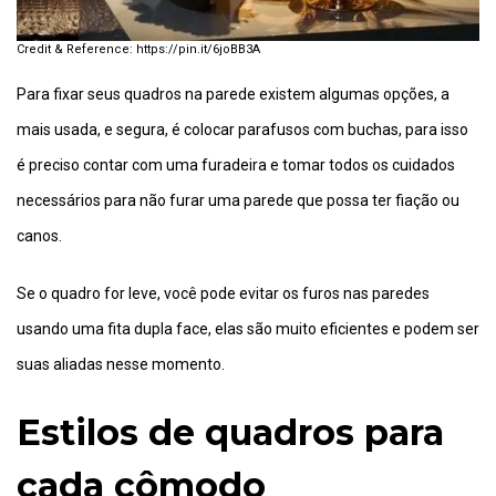
https://pin.it/6joBB3A
Para fixar seus quadros na parede existem algumas opções, a
mais usada, e segura, é colocar parafusos com buchas, para isso
é preciso contar com uma furadeira e tomar todos os cuidados
necessários para não furar uma parede que possa ter fiação ou
canos.
Se o quadro for leve, você pode evitar os furos nas paredes
usando uma fita dupla face, elas são muito eficientes e podem ser
suas aliadas nesse momento.
Estilos de quadros para
cada cômodo