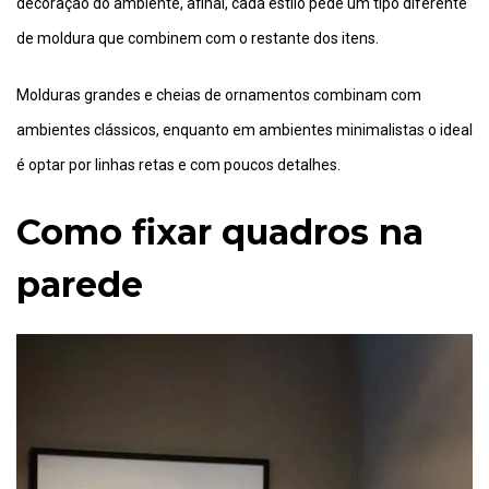
decoração do ambiente, afinal, cada estilo pede um tipo diferente
de moldura que combinem com o restante dos itens.
Molduras grandes e cheias de ornamentos combinam com
ambientes clássicos, enquanto em ambientes minimalistas o ideal
é optar por linhas retas e com poucos detalhes.
Como fixar quadros na
parede