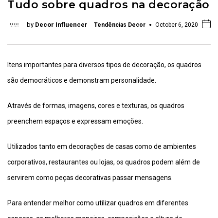
Tudo sobre quadros na decoração
by
Decor Influencer
Tendências Decor
October 6, 2020
Itens importantes para diversos tipos de decoração, os quadros
são democráticos e demonstram personalidade.
Através de formas, imagens, cores e texturas, os quadros
preenchem espaços e expressam emoções.
Utilizados tanto em decorações de casas como de ambientes
corporativos, restaurantes ou lojas, os quadros podem além de
servirem como peças decorativas passar mensagens.
Para entender melhor como utilizar quadros em diferentes