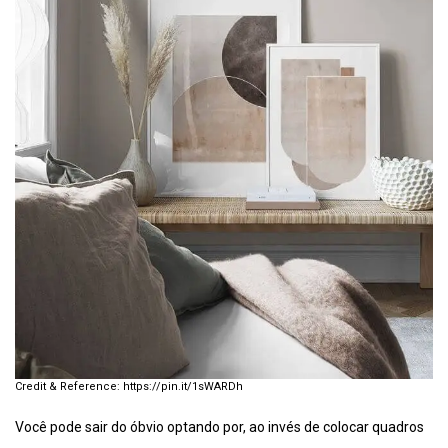
https://pin.it/1sWARDh
Você pode sair do óbvio optando por, ao invés de colocar quadros