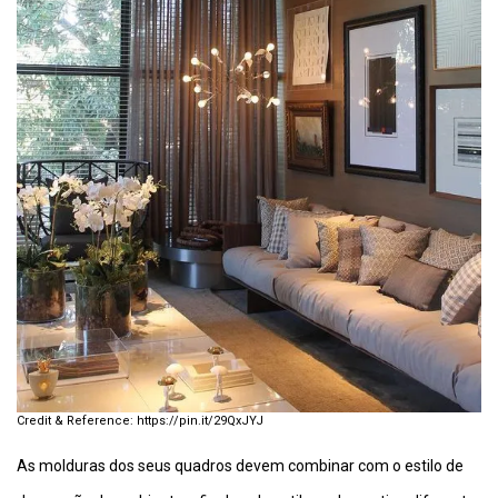
https://pin.it/29QxJYJ
As molduras dos seus quadros devem combinar com o estilo de