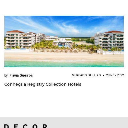
by:
Flávia Gueiros
MERCADO DE LUXO
28 Nov 2022
Conheça a Registry Collection Hotels