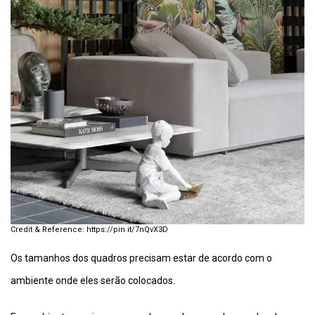
https://pin.it/7nQvX3D
Os tamanhos dos quadros precisam estar de acordo com o
ambiente onde eles serão colocados.