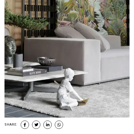
SHARE: