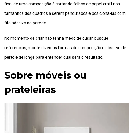
final de uma composição é cortando folhas de papel craft nos
tamanhos dos quadros a serem pendurados e posicioná-las com
fita adesiva na parede.
No momento de criar não tenha medo de ousar, busque
referencias, monte diversas formas de composição e observe de
perto e de longe para entender qual será o resultado.
Sobre móveis ou
prateleiras